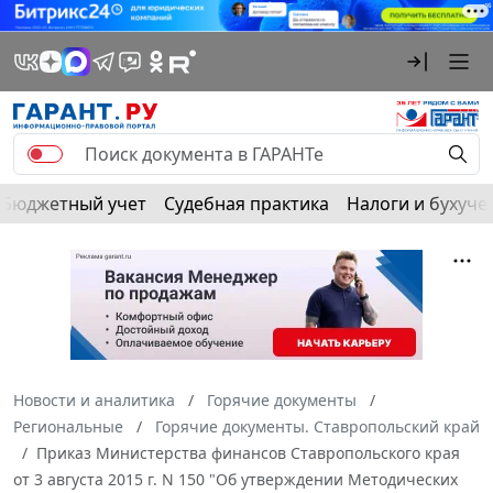
Бюджетный учет
Судебная практика
Налоги и бухуче
Новости и аналитика
Горячие документы
Региональные
Горячие документы. Ставропольский край
Приказ Министерства финансов Ставропольского края
от 3 августа 2015 г. N 150 "Об утверждении Методических