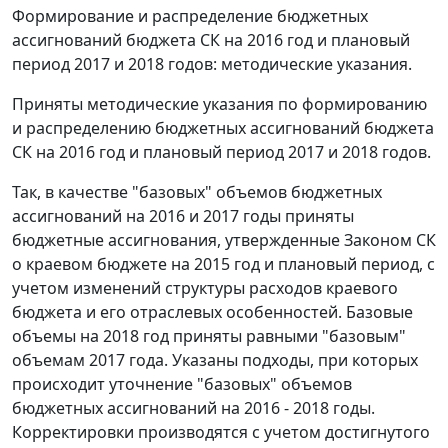
Формирование и распределение бюджетных
ассигнований бюджета СК на 2016 год и плановый
период 2017 и 2018 годов: методические указания.
Приняты методические указания по формированию
и распределению бюджетных ассигнований бюджета
СК на 2016 год и плановый период 2017 и 2018 годов.
Так, в качестве "базовых" объемов бюджетных
ассигнований на 2016 и 2017 годы приняты
бюджетные ассигнования, утвержденные Законом СК
о краевом бюджете на 2015 год и плановый период, с
учетом изменений структуры расходов краевого
бюджета и его отраслевых особенностей. Базовые
объемы на 2018 год приняты равными "базовым"
объемам 2017 года. Указаны подходы, при которых
происходит уточнение "базовых" объемов
бюджетных ассигнований на 2016 - 2018 годы.
Корректировки производятся с учетом достигнутого