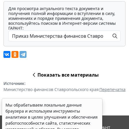
Для просмотра актуального текста документа и
получения полной информации о вступлении в силу,
изменениях и порядке применения документа,
воспользуйтесь поиском в Интернет-версии системы
ГАРАНТ:
Показать все материалы
Источник:
Министерство финансов Ставропольского края
Перепечатка
Мы обрабатываем локальные данные
браузера и используем инструменты
аналитики в целях улучшения и обеспечения
работоспособности сайта, статистических
© ООО "НПП "ГАРАНТ-СЕРВИС", 2026. Система ГАРАНТ