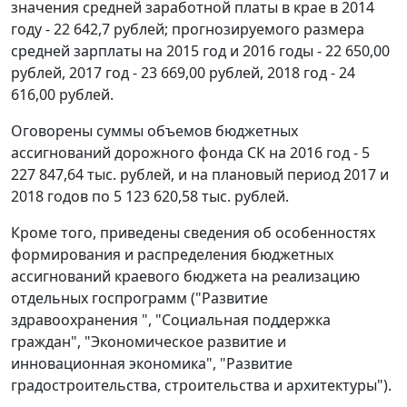
значения средней заработной платы в крае в 2014
году - 22 642,7 рублей; прогнозируемого размера
средней зарплаты на 2015 год и 2016 годы - 22 650,00
рублей, 2017 год - 23 669,00 рублей, 2018 год - 24
616,00 рублей.
Оговорены суммы объемов бюджетных
ассигнований дорожного фонда СК на 2016 год - 5
227 847,64 тыс. рублей, и на плановый период 2017 и
2018 годов по 5 123 620,58 тыс. рублей.
Кроме того, приведены сведения об особенностях
формирования и распределения бюджетных
ассигнований краевого бюджета на реализацию
отдельных госпрограмм ("Развитие
здравоохранения ", "Социальная поддержка
граждан", "Экономическое развитие и
инновационная экономика", "Развитие
градостроительства, строительства и архитектуры").