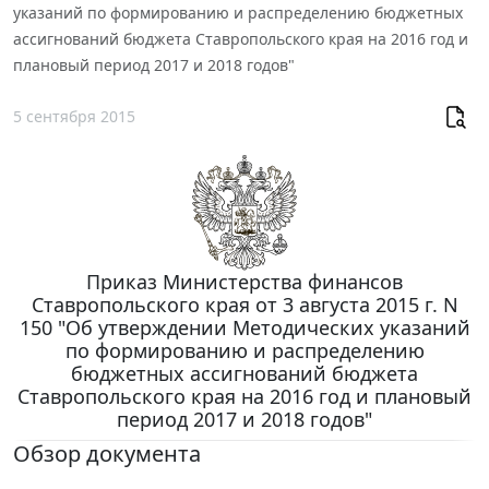
указаний по формированию и распределению бюджетных
ассигнований бюджета Ставропольского края на 2016 год и
плановый период 2017 и 2018 годов"
5 сентября 2015
Приказ Министерства финансов
Ставропольского края от 3 августа 2015 г. N
150 "Об утверждении Методических указаний
по формированию и распределению
бюджетных ассигнований бюджета
Ставропольского края на 2016 год и плановый
период 2017 и 2018 годов"
Обзор документа