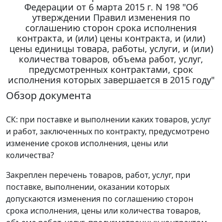
Федерации от 6 марта 2015 г. N 198 "Об
утверждении Правил изменения по
соглашению сторон срока исполнения
контракта, и (или) цены контракта, и (или)
цены единицы товара, работы, услуги, и (или)
количества товаров, объема работ, услуг,
предусмотренных контрактами, срок
исполнения которых завершается в 2015 году"
Обзор документа
СК: при поставке и выполнении каких товаров, услуг
и работ, заключенных по контракту, предусмотрено
изменение сроков исполнения, цены или
количества?
Закреплен перечень товаров, работ, услуг, при
поставке, выполнении, оказании которых
допускаются изменения по соглашению сторон
срока исполнения, цены или количества товаров,