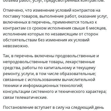
объема работ, услуг, предусмотренных контрактом.
Отмечено, что изменение условий контрактов на
поставку товаров, выполнение работ, оказание услуг,
включенных в перечень, применяются только к
контрактам со сроком исполнения свыше 6 месяцев,
исполнение которых по независящим от сторон
обстоятельствам без изменения их условий
невозможно.
Так, в перечень включены продовольственные и
непродовольственные товары, лекарственные
средства, работы по капитальному и текущему
ремонту, услуги, в том числе образовательные;
связанные с использованием вычислительной
техники и информационных технологий;
консультации системного и технического характера;
связи телематические.
Постановление вступает в силу на следующий день