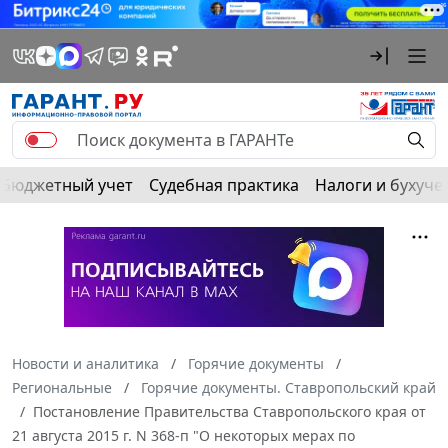
Бюджетный учет
Судебная практика
Налоги и бухуче
Новости и аналитика
Горячие документы
Региональные
Горячие документы. Ставропольский край
Постановление Правительства Ставропольского края от
21 августа 2015 г. N 368-п "О некоторых мерах по