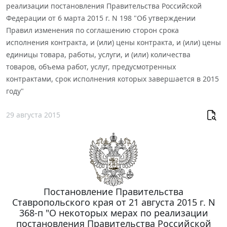
реализации постановления Правительства Российской
Федерации от 6 марта 2015 г. N 198 "Об утверждении
Правил изменения по соглашению сторон срока
исполнения контракта, и (или) цены контракта, и (или) цены
единицы товара, работы, услуги, и (или) количества
товаров, объема работ, услуг, предусмотренных
контрактами, срок исполнения которых завершается в 2015
году"
29 августа 2015
Постановление Правительства
Ставропольского края от 21 августа 2015 г. N
368-п "О некоторых мерах по реализации
постановления Правительства Российской