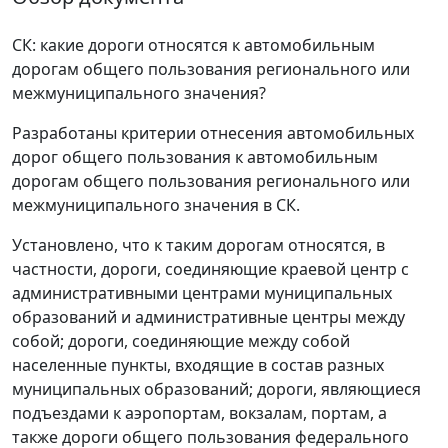
СК: какие дороги относятся к автомобильным
дорогам общего пользования регионального или
межмуниципального значения?
Разработаны критерии отнесения автомобильных
дорог общего пользования к автомобильным
дорогам общего пользования регионального или
межмуниципального значения в СК.
Установлено, что к таким дорогам относятся, в
частности, дороги, соединяющие краевой центр с
административными центрами муниципальных
образований и административные центры между
собой; дороги, соединяющие между собой
населенные пункты, входящие в состав разных
муниципальных образований; дороги, являющиеся
подъездами к аэропортам, вокзалам, портам, а
также дороги общего пользования федерального