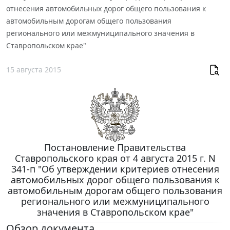
отнесения автомобильных дорог общего пользования к
автомобильным дорогам общего пользования
регионального или межмуниципального значения в
Ставропольском крае"
15 августа 2015
Постановление Правительства
Ставропольского края от 4 августа 2015 г. N
341-п "Об утверждении критериев отнесения
автомобильных дорог общего пользования к
автомобильным дорогам общего пользования
регионального или межмуниципального
значения в Ставропольском крае"
Обзор документа