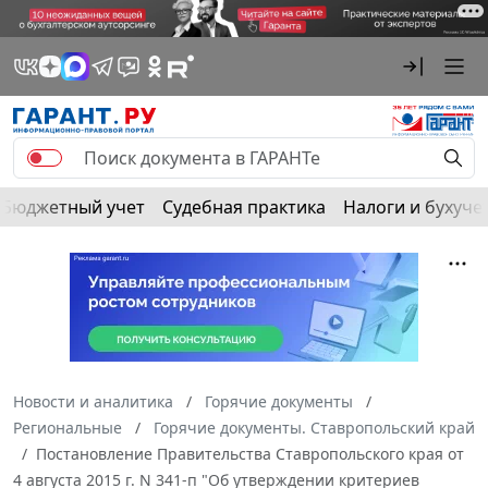
Бюджетный учет
Судебная практика
Налоги и бухуче
Новости и аналитика
Горячие документы
Региональные
Горячие документы. Ставропольский край
Постановление Правительства Ставропольского края от
4 августа 2015 г. N 341-п "Об утверждении критериев