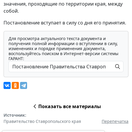
значения, проходящие по территории края, между
собой.
Постановление вступает в силу со дня его принятия.
Для просмотра актуального текста документа и
получения полной информации о вступлении в силу,
изменениях и порядке применения документа,
воспользуйтесь поиском в Интернет-версии системы
ГАРАНТ:
Показать все материалы
Источник:
Правительство Ставропольского края
Перепечатка