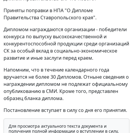
Приняты поправки в НПА "О Дипломе
Правительства Ставропольского края".
Дипломом награждаются организации - победители
конкурса по выпуску высококачественной и
конкурентоспособной продукции среди организаций
СК за особый вклад в социально-экономическое
развитие и иные заслуги перед краем.
Напомним, что в течение календарного года
вручается не более 30 Дипломов. Отныне сведения о
награждении дипломом не подлежат официальному
опубликованию в СМИ. Кроме того, представлен
образец бланка диплома.
Постановление вступает в силу со дня его принятия.
Для просмотра актуального текста документа и
получения полной информации о вступлении в силу,