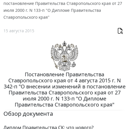
постановление Правительства Ставропольского края от 27
июля 2000 г. N 133-п "О Дипломе Правительства
Ставропольского края"
15 августа 2015
Постановление Правительства
Ставропольского края от 4 августа 2015 г. N
342-п "О внесении изменений в постановление
Правительства Ставропольского края от 27
июля 2000 г. N 133-п "О Дипломе
Правительства Ставропольского края"
Обзор документа
Диплом Правительства СК: что нового?