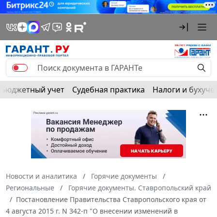
Бюджетный учет
Судебная практика
Налоги и бухуче
Новости и аналитика
Горячие документы
Региональные
Горячие документы. Ставропольский край
Постановление Правительства Ставропольского края от
4 августа 2015 г. N 342-п "О внесении изменений в