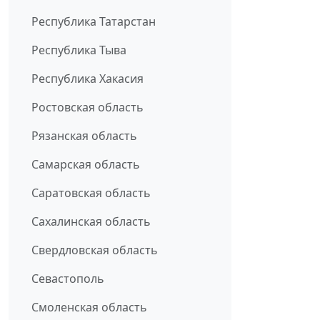
Республика Татарстан
Республика Тыва
Республика Хакасия
Ростовская область
Рязанская область
Самарская область
Саратовская область
Сахалинская область
Свердловская область
Севастополь
Смоленская область