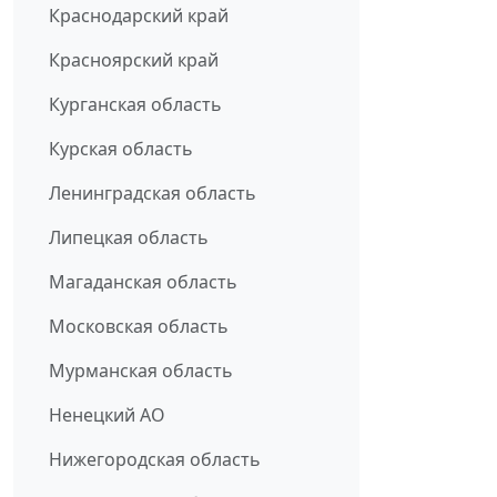
Краснодарский край
Красноярский край
Курганская область
Курская область
Ленинградская область
Липецкая область
Магаданская область
Московская область
Мурманская область
Ненецкий АО
Нижегородская область