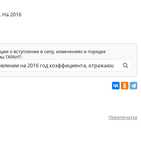
 На 2016
ции о вступлении в силу, изменениях и порядке
мы ГАРАНТ:
Перепечатка