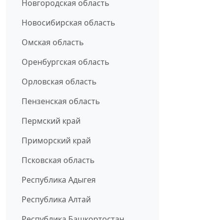
Новгородская область
Новосибирская область
Омская область
Оренбургская область
Орловская область
Пензенская область
Пермский край
Приморский край
Псковская область
Республика Адыгея
Республика Алтай
Республика Башкортостан