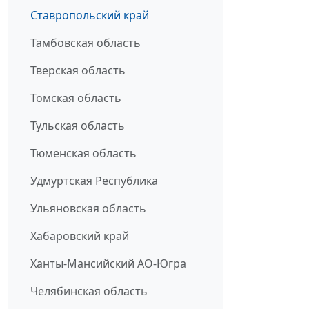
Ставропольский край
Тамбовская область
Тверская область
Томская область
Тульская область
Тюменская область
Удмуртская Республика
Ульяновская область
Хабаровский край
Ханты-Мансийский АО-Югра
Челябинская область