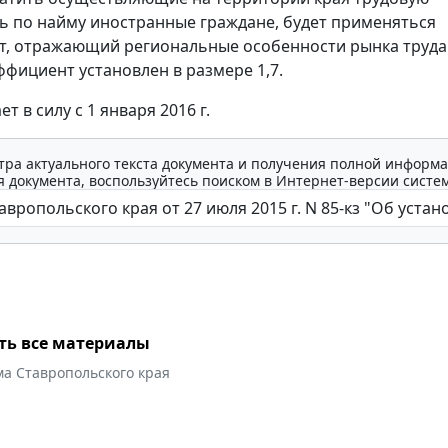
ь по найму иностранные граждане, будет применяться
, отражающий региональные особенности рынка труда.
ффициент установлен в размере 1,7.
ет в силу с 1 января 2016 г.
тра актуального текста документа и получения полной информа
 документа, воспользуйтесь поиском в Интернет-версии систе
ть все материалы
ма Ставропольского края