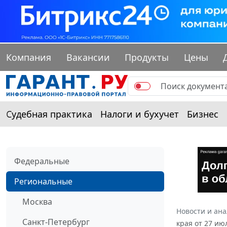
Компания
Вакансии
Продукты
Цены
Судебная практика
Налоги и бухучет
Бизнес
Федеральные
Региональные
Москва
Новости и ан
Санкт-Петербург
края от 27 ию