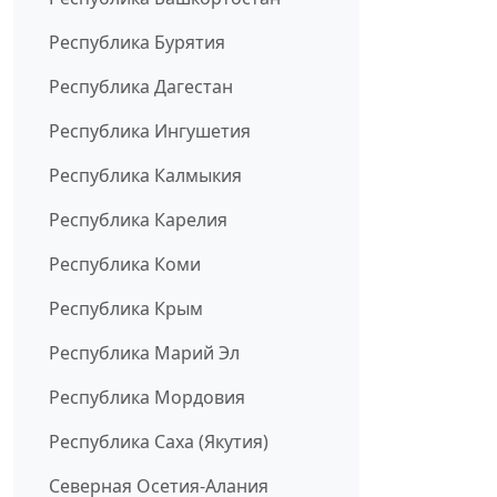
Республика Бурятия
Республика Дагестан
Республика Ингушетия
Республика Калмыкия
Республика Карелия
Республика Коми
Республика Крым
Республика Марий Эл
Республика Мордовия
Республика Саха (Якутия)
Северная Осетия-Алания