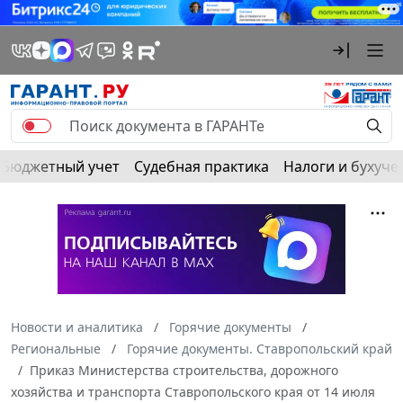
Бюджетный учет
Судебная практика
Налоги и бухуче
Новости и аналитика
Горячие документы
Региональные
Горячие документы. Ставропольский край
Приказ Министерства строительства, дорожного
хозяйства и транспорта Ставропольского края от 14 июля