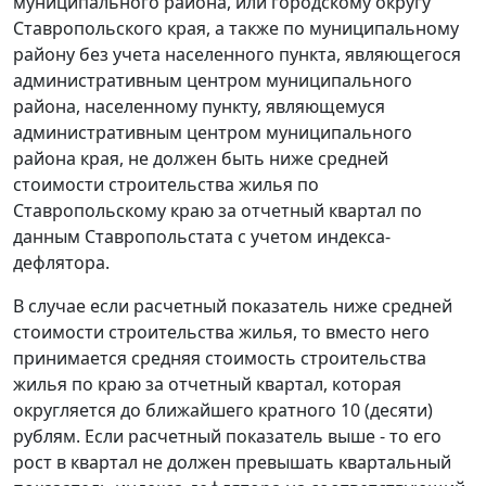
муниципального района, или городскому округу
Ставропольского края, а также по муниципальному
району без учета населенного пункта, являющегося
административным центром муниципального
района, населенному пункту, являющемуся
административным центром муниципального
района края, не должен быть ниже средней
стоимости строительства жилья по
Ставропольскому краю за отчетный квартал по
данным Ставропольстата с учетом индекса-
дефлятора.
В случае если расчетный показатель ниже средней
стоимости строительства жилья, то вместо него
принимается средняя стоимость строительства
жилья по краю за отчетный квартал, которая
округляется до ближайшего кратного 10 (десяти)
рублям. Если расчетный показатель выше - то его
рост в квартал не должен превышать квартальный