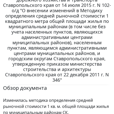
Ставропольского края от 14 июля 2015 г. N 102-
о/д "О внесении изменений в Методику
определения средней рыночной стоимости 1
квадратного метра общей площади жилья по
муниципальным районам (в том числе без
учета населенных пунктов, являющихся
административными центрами
муниципальных районов), населенным
пунктам, являющимся административными
центрами муниципальных районов, и
городским округам Ставропольского края,
утвержденную приказом министерства
строительства и архитектуры
Ставропольского края от 22 декабря 2011 г. N
346"
Обзор документа
Изменилась методика определения средней
рыночной стоимости 1 кв. м. общей площади жилья
по муниципальным районам СК.