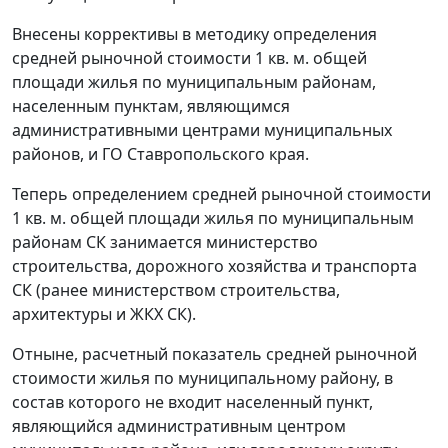
Внесены коррективы в методику определения
средней рыночной стоимости 1 кв. м. общей
площади жилья по муниципальным районам,
населенным пунктам, являющимся
административными центрами муниципальных
районов, и ГО Ставропольского края.
Теперь определением средней рыночной стоимости
1 кв. м. общей площади жилья по муниципальным
районам СК занимается министерство
строительства, дорожного хозяйства и транспорта
СК (ранее министерством строительства,
архитектуры и ЖКХ СК).
Отныне, расчетный показатель средней рыночной
стоимости жилья по муниципальному району, в
состав которого не входит населенный пункт,
являющийся административным центром