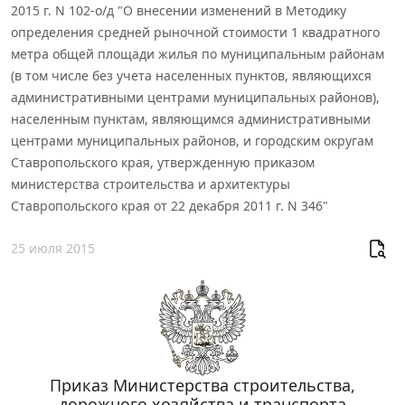
2015 г. N 102-о/д "О внесении изменений в Методику
определения средней рыночной стоимости 1 квадратного
метра общей площади жилья по муниципальным районам
(в том числе без учета населенных пунктов, являющихся
административными центрами муниципальных районов),
населенным пунктам, являющимся административными
центрами муниципальных районов, и городским округам
Ставропольского края, утвержденную приказом
министерства строительства и архитектуры
Ставропольского края от 22 декабря 2011 г. N 346"
25 июля 2015
Приказ Министерства строительства,
дорожного хозяйства и транспорта