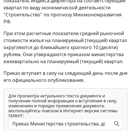
показатель индекса-дефлятора на соответствующий
квартал по виду экономической деятельности
"Строительство" по прогнозу Минэкономразвития
РФ.
При этом расчетные показатели средней рыночной
стоимости жилья на планируемый (текущий) квартал
округляются до ближайшего кратного 10 (десяти)
рублям. Они утверждаются приказом министерства
ежеквартально на планируемый (текущий) квартал.
Приказ вступает в силу на следующий день после дня
его официального опубликования.
Для просмотра актуального текста документа и
получения полной информации о вступлении в силу,
изменениях и порядке применения документа,
воспользуйтесь поиском в Интернет-версии системы
ГАРАНТ: