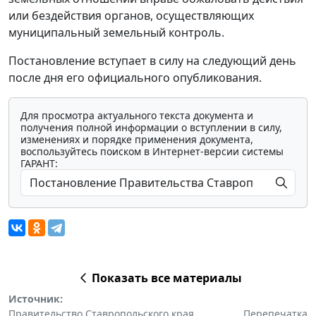
или бездействия органов, осуществляющих
муниципальный земельный контроль.
Постановление вступает в силу на следующий день
после дня его официального опубликования.
Для просмотра актуального текста документа и
получения полной информации о вступлении в силу,
изменениях и порядке применения документа,
воспользуйтесь поиском в Интернет-версии системы
ГАРАНТ:
Показать все материалы
Источник:
Правительство Ставропольского края
Перепечатка