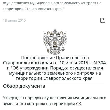
осуществления муниципального земельного контроля на
территории Ставропольского края"
18 июля 2015
Постановление Правительства
Ставропольского края от 10 июля 2015 г. N 304-
п "Об утверждении Порядка осуществления
муниципального земельного контроля на
территории Ставропольского края"
Обзор документа
Утвержден порядок осуществления муниципального
земельного контроля на территории СК.