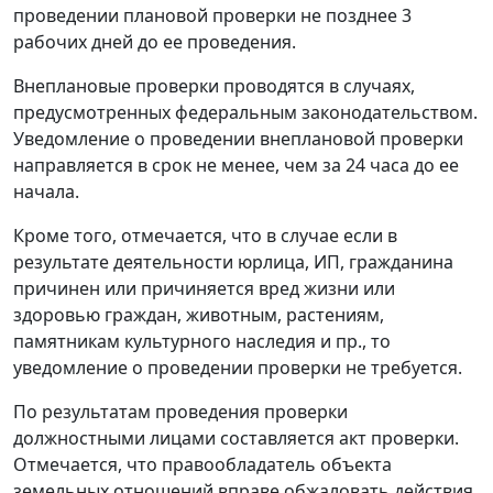
проведении плановой проверки не позднее 3
рабочих дней до ее проведения.
Внеплановые проверки проводятся в случаях,
предусмотренных федеральным законодательством.
Уведомление о проведении внеплановой проверки
направляется в срок не менее, чем за 24 часа до ее
начала.
Кроме того, отмечается, что в случае если в
результате деятельности юрлица, ИП, гражданина
причинен или причиняется вред жизни или
здоровью граждан, животным, растениям,
памятникам культурного наследия и пр., то
уведомление о проведении проверки не требуется.
По результатам проведения проверки
должностными лицами составляется акт проверки.
Отмечается, что правообладатель объекта
земельных отношений вправе обжаловать действия