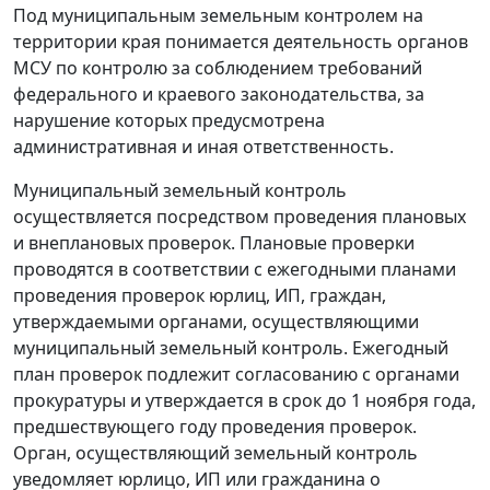
Под муниципальным земельным контролем на
территории края понимается деятельность органов
МСУ по контролю за соблюдением требований
федерального и краевого законодательства, за
нарушение которых предусмотрена
административная и иная ответственность.
Муниципальный земельный контроль
осуществляется посредством проведения плановых
и внеплановых проверок. Плановые проверки
проводятся в соответствии с ежегодными планами
проведения проверок юрлиц, ИП, граждан,
утверждаемыми органами, осуществляющими
муниципальный земельный контроль. Ежегодный
план проверок подлежит согласованию с органами
прокуратуры и утверждается в срок до 1 ноября года,
предшествующего году проведения проверок.
Орган, осуществляющий земельный контроль
уведомляет юрлицо, ИП или гражданина о