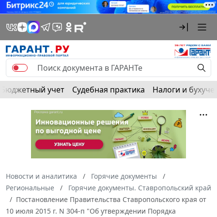
Бюджетный учет
Судебная практика
Налоги и бухуче
Новости и аналитика
Горячие документы
Региональные
Горячие документы. Ставропольский край
Постановление Правительства Ставропольского края от
10 июля 2015 г. N 304-п "Об утверждении Порядка