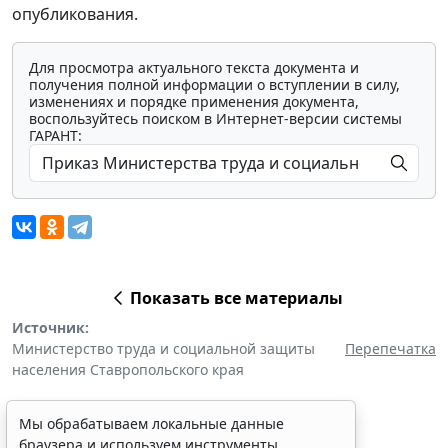
опубликования.
Для просмотра актуального текста документа и
получения полной информации о вступлении в силу,
изменениях и порядке применения документа,
воспользуйтесь поиском в Интернет-версии системы
ГАРАНТ:
Показать все материалы
Источник:
Министерство труда и социальной защиты
Перепечатка
населения Ставропольского края
Мы обрабатываем локальные данные
браузера и используем инструменты