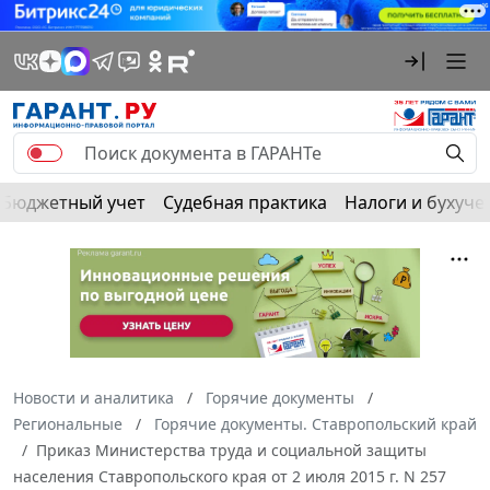
Бюджетный учет
Судебная практика
Налоги и бухуче
Новости и аналитика
Горячие документы
Региональные
Горячие документы. Ставропольский край
Приказ Министерства труда и социальной защиты
населения Ставропольского края от 2 июля 2015 г. N 257