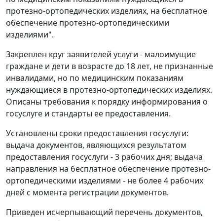
протезно-ортопедических изделиях, на бесплатное
обеспечение протезно-ортопедическими
изделиями".
Закреплен круг заявителей услуги - малоимущие
граждане и дети в возрасте до 18 лет, не признанные
инвалидами, но по медицинским показаниям
нуждающиеся в протезно-ортопедических изделиях.
Описаны требования к порядку информирования о
госуслуге и стандарты ее предоставления.
Установлены сроки предоставления госуслуги:
выдача документов, являющихся результатом
предоставления госуслуги - 3 рабочих дня; выдача
направления на бесплатное обеспечение протезно-
ортопедическими изделиями - не более 4 рабочих
дней с момента регистрации документов.
Приведен исчерпывающий перечень документов,