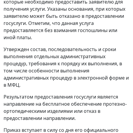
которые необходимо предоставить заявителю для
получения услуги. Указаны основания, при которых
заявителю может быть отказано в предоставлении
госуслуги. Отметим, что данная услуга
предоставляется без взимания госпошлины или
иной платы.
Утвержден состав, последовательность и сроки
выполнения отдельных административных
процедур, требования к порядку их выполнения, в
том числе особенности выполнения
административных процедур в электронной форме и
в МФЦ.
Результатом предоставления госуслуги является
направление на бесплатное обеспечение протезно-
ортопедическими изделиями или отказ в
предоставлении направлении.
Приказ вступает в силу со дня его официального