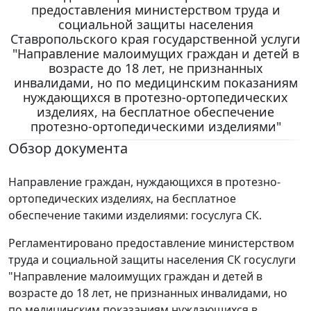
предоставления министерством труда и
социальной защиты населения
Ставропольского края государственной услуги
"Направление малоимущих граждан и детей в
возрасте до 18 лет, не признанных
инвалидами, но по медицинским показаниям
нуждающихся в протезно-ортопедических
изделиях, на бесплатное обеспечение
протезно-ортопедическими изделиями"
Обзор документа
Направление граждан, нуждающихся в протезно-
ортопедических изделиях, на бесплатное
обеспечение такими изделиями: госуслуга СК.
Регламентировано предоставление министерством
труда и социальной защиты населения СК госуслуги
"Направление малоимущих граждан и детей в
возрасте до 18 лет, не признанных инвалидами, но
по медицинским показаниям нуждающихся в