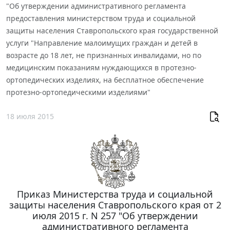
"Об утверждении административного регламента
предоставления министерством труда и социальной
защиты населения Ставропольского края государственной
услуги "Направление малоимущих граждан и детей в
возрасте до 18 лет, не признанных инвалидами, но по
медицинским показаниям нуждающихся в протезно-
ортопедических изделиях, на бесплатное обеспечение
протезно-ортопедическими изделиями"
18 июля 2015
Приказ Министерства труда и социальной
защиты населения Ставропольского края от 2
июля 2015 г. N 257 "Об утверждении
административного регламента