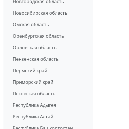
Новгородская область
Новосибирская область
Омская область
Оренбургская область
Орловская область
Пензенская область
Пермский край
Приморский край
Псковская область
Республика Адыгея
Республика Алтай
Республика Башкортостан