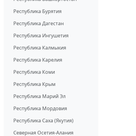
Республика Бурятия
Республика Дагестан
Республика Ингушетия
Республика Калмыкия
Республика Карелия
Республика Коми
Республика Крым
Республика Марий Эл
Республика Мордовия
Республика Саха (Якутия)
Северная Осетия-Алания