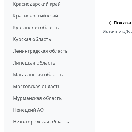
Краснодарский край
Красноярский край
Показа
Курганская область
Источник:
Ду
Курская область
Ленинградская область
Липецкая область
Магаданская область
Московская область
Мурманская область
Ненецкий АО
Нижегородская область