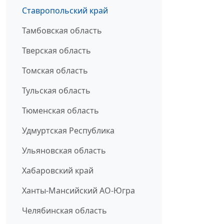
Ставропольский край
Тамбовская область
Тверская область
Томская область
Тульская область
Тюменская область
Удмуртская Республика
Ульяновская область
Хабаровский край
Ханты-Мансийский АО-Югра
Челябинская область