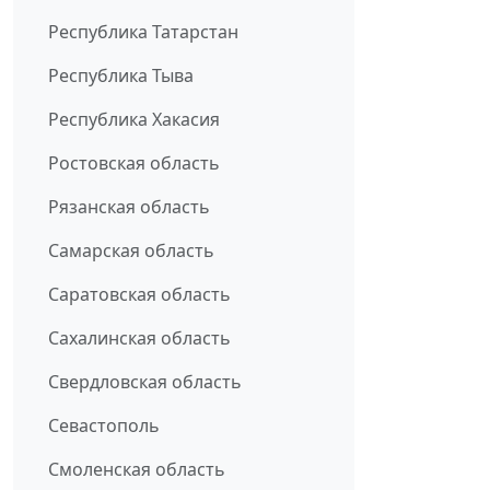
Республика Татарстан
Республика Тыва
Республика Хакасия
Ростовская область
Рязанская область
Самарская область
Саратовская область
Сахалинская область
Свердловская область
Севастополь
Смоленская область