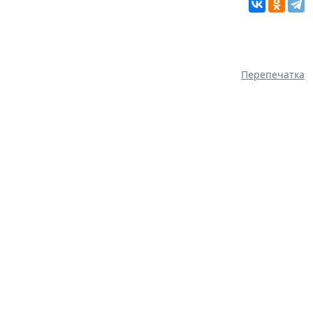
Перепечатка