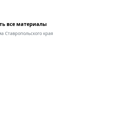
ть все материалы
ма Ставропольского края