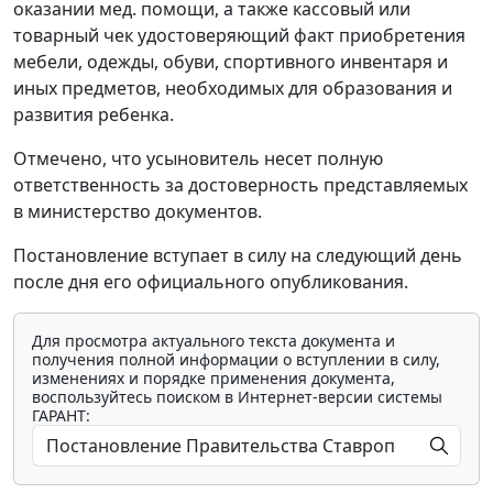
оказании мед. помощи, а также кассовый или
товарный чек удостоверяющий факт приобретения
мебели, одежды, обуви, спортивного инвентаря и
иных предметов, необходимых для образования и
развития ребенка.
Отмечено, что усыновитель несет полную
ответственность за достоверность представляемых
в министерство документов.
Постановление вступает в силу на следующий день
после дня его официального опубликования.
Для просмотра актуального текста документа и
получения полной информации о вступлении в силу,
изменениях и порядке применения документа,
воспользуйтесь поиском в Интернет-версии системы
ГАРАНТ: