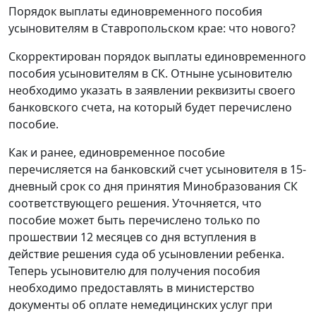
Порядок выплаты единовременного пособия
усыновителям в Ставропольском крае: что нового?
Скорректирован порядок выплаты единовременного
пособия усыновителям в СК. Отныне усыновителю
необходимо указать в заявлении реквизиты своего
банковского счета, на который будет перечислено
пособие.
Как и ранее, единовременное пособие
перечисляется на банковский счет усыновителя в 15-
дневный срок со дня принятия Минобразования СК
соответствующего решения. Уточняется, что
пособие может быть перечислено только по
прошествии 12 месяцев со дня вступления в
действие решения суда об усыновлении ребенка.
Теперь усыновителю для получения пособия
необходимо предоставлять в министерство
документы об оплате немедицинских услуг при