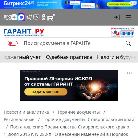
Бюджетный учет
Судебная практика
Налоги и бухуче
Новости и аналитика
Горячие документы
Региональные
Горячие документы. Ставропольский край
Постановление Правительства Ставропольского края от
1 июля 2015 г. N 282-п "О внесении изменений в Порядок