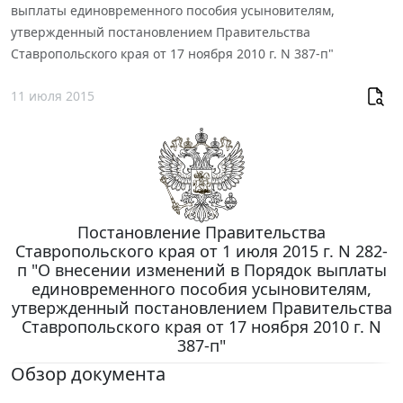
выплаты единовременного пособия усыновителям,
утвержденный постановлением Правительства
Ставропольского края от 17 ноября 2010 г. N 387-п"
11 июля 2015
Постановление Правительства
Ставропольского края от 1 июля 2015 г. N 282-
п "О внесении изменений в Порядок выплаты
единовременного пособия усыновителям,
утвержденный постановлением Правительства
Ставропольского края от 17 ноября 2010 г. N
387-п"
Обзор документа