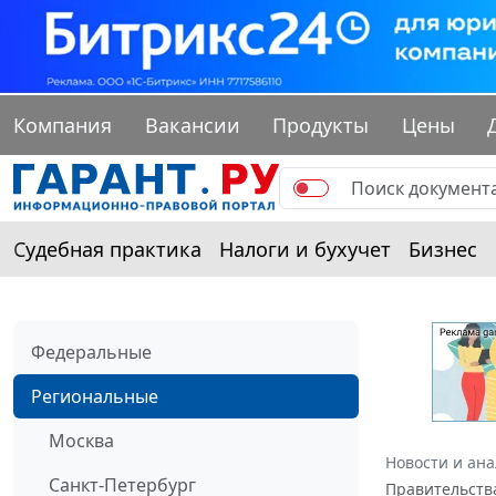
Компания
Вакансии
Продукты
Цены
Судебная практика
Налоги и бухучет
Бизнес
Федеральные
Региональные
Москва
Новости и ан
Санкт-Петербург
Правительства