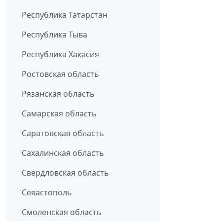
Республика Татарстан
Республика Тыва
Республика Хакасия
Ростовская область
Рязанская область
Самарская область
Саратовская область
Сахалинская область
Свердловская область
Севастополь
Смоленская область