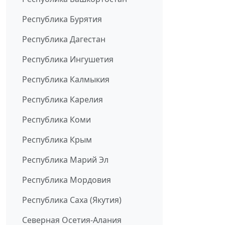
Республика Бурятия
Республика Дагестан
Республика Ингушетия
Республика Калмыкия
Республика Карелия
Республика Коми
Республика Крым
Республика Марий Эл
Республика Мордовия
Республика Саха (Якутия)
Северная Осетия-Алания