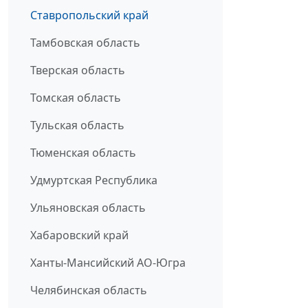
Ставропольский край
Тамбовская область
Тверская область
Томская область
Тульская область
Тюменская область
Удмуртская Республика
Ульяновская область
Хабаровский край
Ханты-Мансийский АО-Югра
Челябинская область