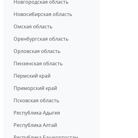
Новгородская область
Новосибирская область
Омская область
Оренбургская область
Орловская область
Пензенская область
Пермский край
Приморский край
Псковская область
Республика Адыгея
Республика Алтай
Республика Башкортостан