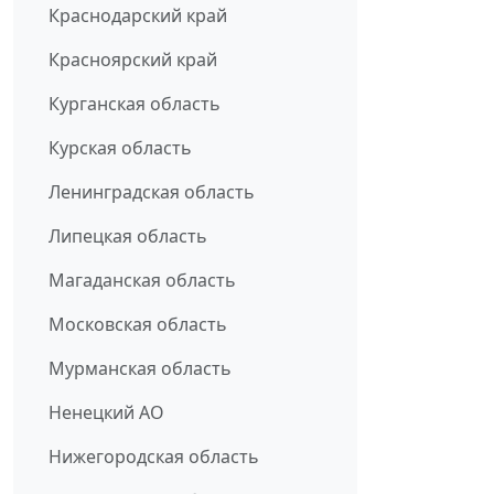
Краснодарский край
Красноярский край
Курганская область
Курская область
Ленинградская область
Липецкая область
Магаданская область
Московская область
Мурманская область
Ненецкий АО
Нижегородская область