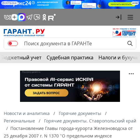
РЕКЛАМА
Бюджетный учет
Судебная практика
Налоги и бухуче
Новости и аналитика
Горячие документы
Региональные
Горячие документы. Ставропольский край
Постановление Главы города-курорта Железноводска от
25 декабря 2007 г. N 1370 "О предельном индексе