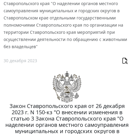
Ставропольского края "О наделении органов местного
самоуправления муниципальных и городских округов в
Ставропольском крае отдельными государственными
полномочиями Ставропольского края по организации на
территории Ставропольского края мероприятий при
осуществлении деятельности по обращению с животными
без владельцев"
30 декабря 2023
Закон Ставропольского края от 26 декабря
2023 г. N 150-кз "О внесении изменения в
статью 3 Закона Ставропольского края "О
наделении органов местного самоуправления
муниципальных и городских округов в