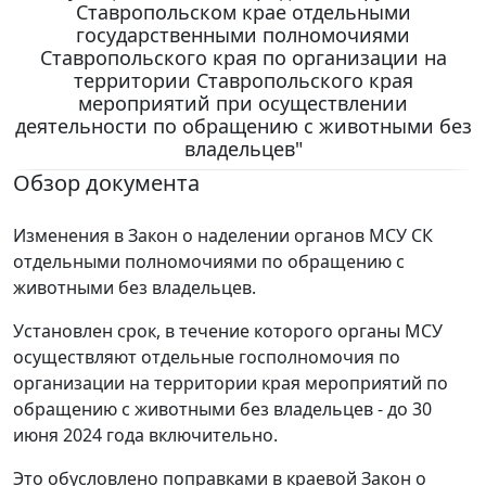
Ставропольском крае отдельными
государственными полномочиями
Ставропольского края по организации на
территории Ставропольского края
мероприятий при осуществлении
деятельности по обращению с животными без
владельцев"
Обзор документа
Изменения в Закон о наделении органов МСУ СК
отдельными полномочиями по обращению с
животными без владельцев.
Установлен срок, в течение которого органы МСУ
осуществляют отдельные госполномочия по
организации на территории края мероприятий по
обращению с животными без владельцев - до 30
июня 2024 года включительно.
Это обусловлено поправками в краевой Закон о