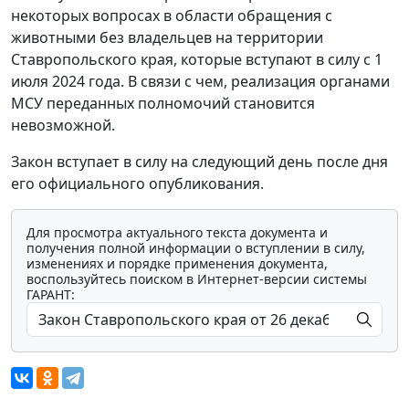
некоторых вопросах в области обращения с
животными без владельцев на территории
Ставропольского края, которые вступают в силу с 1
июля 2024 года. В связи с чем, реализация органами
МСУ переданных полномочий становится
невозможной.
Закон вступает в силу на следующий день после дня
его официального опубликования.
Для просмотра актуального текста документа и
получения полной информации о вступлении в силу,
изменениях и порядке применения документа,
воспользуйтесь поиском в Интернет-версии системы
ГАРАНТ: