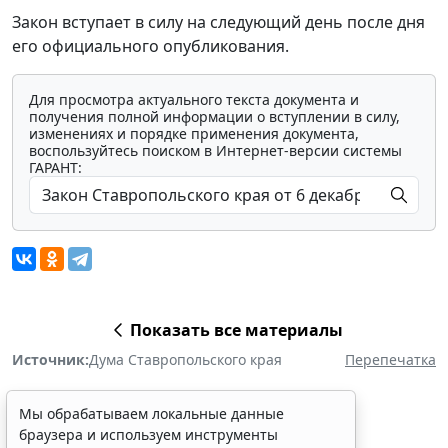
Закон вступает в силу на следующий день после дня
его официального опубликования.
Для просмотра актуального текста документа и
получения полной информации о вступлении в силу,
изменениях и порядке применения документа,
воспользуйтесь поиском в Интернет-версии системы
ГАРАНТ:
Показать все материалы
Источник:
Дума Ставропольского края
Перепечатка
Мы обрабатываем локальные данные
браузера и используем инструменты