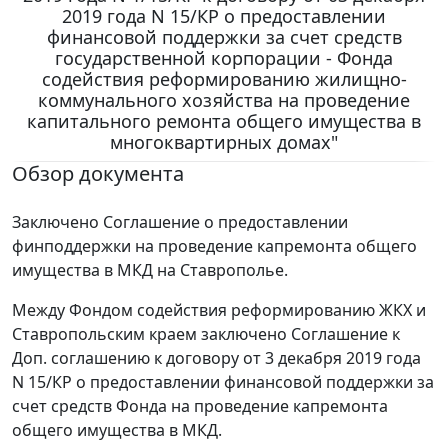
2019 года N 15/КР о предоставлении
финансовой поддержки за счет средств
государственной корпорации - Фонда
содействия реформированию жилищно-
коммунального хозяйства на проведение
капитального ремонта общего имущества в
многоквартирных домах"
Обзор документа
Заключено Соглашение о предоставлении
финподдержки на проведение капремонта общего
имущества в МКД на Ставрополье.
Между Фондом содействия реформированию ЖКХ и
Ставропольским краем заключено Соглашение к
Доп. соглашению к договору от 3 декабря 2019 года
N 15/КР о предоставлении финансовой поддержки за
счет средств Фонда на проведение капремонта
общего имущества в МКД.