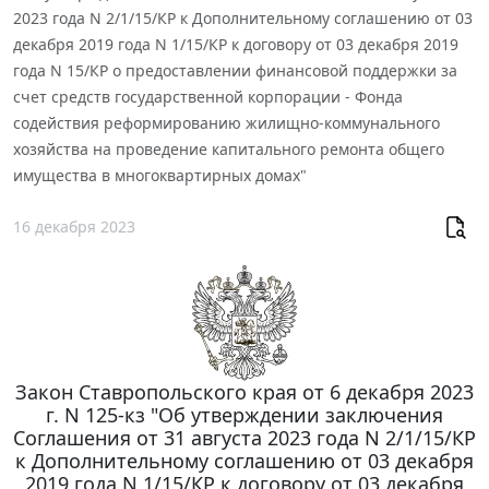
2023 года N 2/1/15/КР к Дополнительному соглашению от 03
декабря 2019 года N 1/15/КР к договору от 03 декабря 2019
года N 15/КР о предоставлении финансовой поддержки за
счет средств государственной корпорации - Фонда
содействия реформированию жилищно-коммунального
хозяйства на проведение капитального ремонта общего
имущества в многоквартирных домах"
16 декабря 2023
Закон Ставропольского края от 6 декабря 2023
г. N 125-кз "Об утверждении заключения
Соглашения от 31 августа 2023 года N 2/1/15/КР
к Дополнительному соглашению от 03 декабря
2019 года N 1/15/КР к договору от 03 декабря