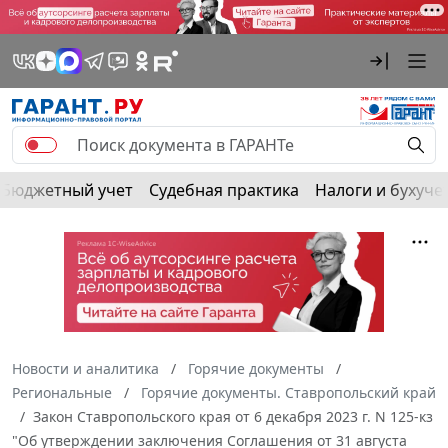
Бюджетный учет
Судебная практика
Налоги и бухуче
Новости и аналитика
Горячие документы
Региональные
Горячие документы. Ставропольский край
Закон Ставропольского края от 6 декабря 2023 г. N 125-кз
"Об утверждении заключения Соглашения от 31 августа