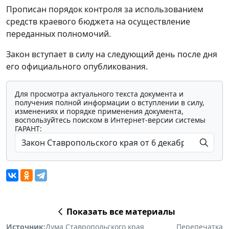
Прописан порядок контроля за использованием
средств краевого бюджета на осуществление
переданных полномочий.
Закон вступает в силу на следующий день после дня
его официального опубликования.
Для просмотра актуального текста документа и
получения полной информации о вступлении в силу,
изменениях и порядке применения документа,
воспользуйтесь поиском в Интернет-версии системы
ГАРАНТ:
Показать все материалы
Источник:
Дума Ставропольского края
Перепечатка