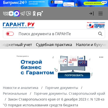
Бюджетный учет
Судебная практика
Налоги и бухуче
Новости и аналитика
Горячие документы
Региональные
Горячие документы. Ставропольский край
Закон Ставропольского края от 6 декабря 2023 г. N 128-кз
"О порядке использования средств бюджета