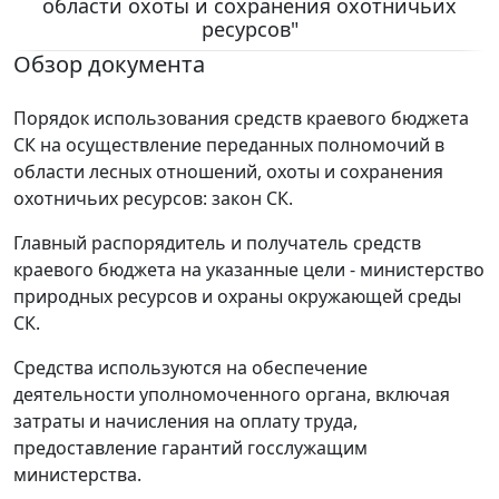
области охоты и сохранения охотничьих
ресурсов"
Обзор документа
Порядок использования средств краевого бюджета
СК на осуществление переданных полномочий в
области лесных отношений, охоты и сохранения
охотничьих ресурсов: закон СК.
Главный распорядитель и получатель средств
краевого бюджета на указанные цели - министерство
природных ресурсов и охраны окружающей среды
СК.
Средства используются на обеспечение
деятельности уполномоченного органа, включая
затраты и начисления на оплату труда,
предоставление гарантий госслужащим
министерства.