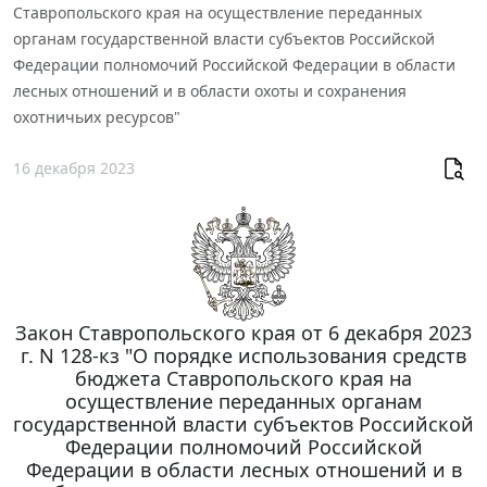
Ставропольского края на осуществление переданных
органам государственной власти субъектов Российской
Федерации полномочий Российской Федерации в области
лесных отношений и в области охоты и сохранения
охотничьих ресурсов"
16 декабря 2023
Закон Ставропольского края от 6 декабря 2023
г. N 128-кз "О порядке использования средств
бюджета Ставропольского края на
осуществление переданных органам
государственной власти субъектов Российской
Федерации полномочий Российской
Федерации в области лесных отношений и в