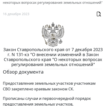
некоторых вопросах регулирования земельных отношений"
16 декабря 2023
Закон Ставропольского края от 7 декабря 2023
г. N 131-кз "О внесении изменений в Закон
Ставропольского края "О некоторых вопросах
регулирования земельных отношений"
Обзор документа
Предоставление земельных участков участникам
СВО закреплено краевым законом СК.
Прописаны случаи и первоочередной порядок
предоставления земельных участков,