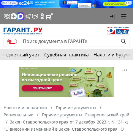
РЕКЛАМА
Бюджетный учет
Судебная практика
Налоги и бухуче
Новости и аналитика
Горячие документы
Региональные
Горячие документы. Ставропольский край
Закон Ставропольского края от 7 декабря 2023 г. N 131-кз
"О внесении изменений в Закон Ставропольского края "О