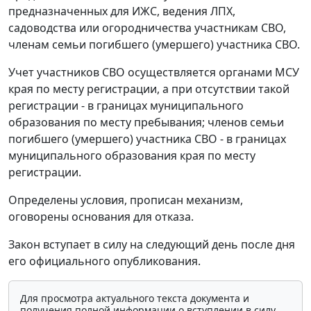
предназначенных для ИЖС, ведения ЛПХ,
садоводства или огородничества участникам СВО,
членам семьи погибшего (умершего) участника СВО.
Учет участников СВО осуществляется органами МСУ
края по месту регистрации, а при отсутствии такой
регистрации - в границах муниципального
образования по месту пребывания; членов семьи
погибшего (умершего) участника СВО - в границах
муниципального образования края по месту
регистрации.
Определены условия, прописан механизм,
оговорены основания для отказа.
Закон вступает в силу на следующий день после дня
его официального опубликования.
Для просмотра актуального текста документа и
получения полной информации о вступлении в силу,