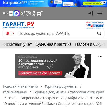
Бюджетный учет
Судебная практика
Налоги и бухуче
Новости и аналитика
Горячие документы
Региональные
Горячие документы. Ставропольский край
Закон Ставропольского края от 7 декабря 2023 г. N 135-кз
"О внесении изменений в Закон Ставропольского края "Об