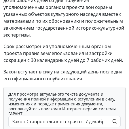
до 55 рабочих дней со дня получения
уполномоченным органом проекта зон охраны
указанных объектов культурного наследия вместе с
материалами по их обоснованию и положительным
заключением государственной историко-культурной
экспертизы.
Срок рассмотрения уполномоченным органом
проекта правил землепользования и застройки
сокращен с 30 календарных дней до 7 рабочих дней.
Закон вступает в силу на следующий день после дня
его официального опубликования.
Для просмотра актуального текста документа и
получения полной информации о вступлении в силу,
изменениях и порядке применения документа,
воспользуйтесь поиском в Интернет-версии системы
ГАРАНТ: