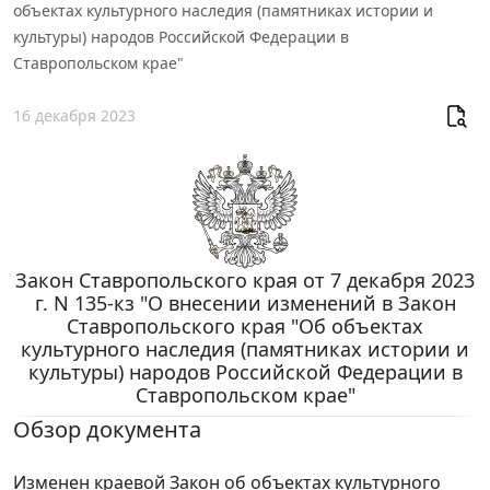
объектах культурного наследия (памятниках истории и
культуры) народов Российской Федерации в
Ставропольском крае"
16 декабря 2023
Закон Ставропольского края от 7 декабря 2023
г. N 135-кз "О внесении изменений в Закон
Ставропольского края "Об объектах
культурного наследия (памятниках истории и
культуры) народов Российской Федерации в
Ставропольском крае"
Обзор документа
Изменен краевой Закон об объектах культурного