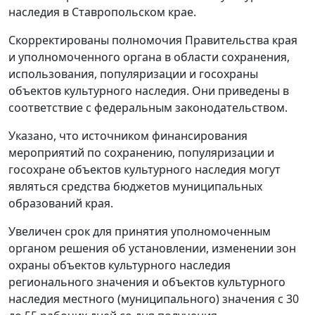
наследия в Ставропольском крае.
Скорректированы полномочия Правительства края
и уполномоченного органа в области сохранения,
использования, популяризации и госохраны
объектов культурного наследия. Они приведены в
соответствие с федеральным законодательством.
Указано, что источником финансирования
мероприятий по сохранению, популяризации и
госохране объектов культурного наследия могут
являться средства бюджетов муниципальных
образований края.
Увеличен срок для принятия уполномоченным
органом решения об установлении, изменении зон
охраны объектов культурного наследия
регионального значения и объектов культурного
наследия местного (муниципального) значения с 30