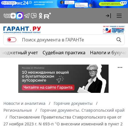
РЕКЛАМА
Бюджетный учет
Судебная практика
Налоги и бухуче
Новости и аналитика
Горячие документы
Региональные
Горячие документы. Ставропольский край
Постановление Правительства Ставропольского края от
27 ноября 2023 г. N 693-п "О внесении изменений в пункт 2