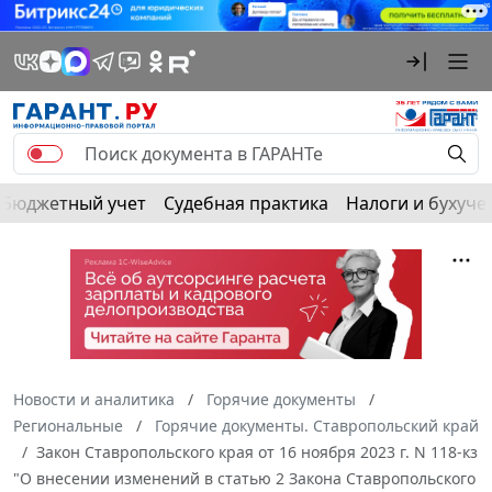
Бюджетный учет
Судебная практика
Налоги и бухуче
Новости и аналитика
Горячие документы
Региональные
Горячие документы. Ставропольский край
Закон Ставропольского края от 16 ноября 2023 г. N 118-кз
"О внесении изменений в статью 2 Закона Ставропольского