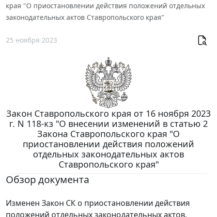
края "О приостановлении действия положений отдельных
законодательных актов Ставропольского края"
25 ноября 2023
Закон Ставропольского края от 16 ноября 2023
г. N 118-кз "О внесении изменений в статью 2
Закона Ставропольского края "О
приостановлении действия положений
отдельных законодательных актов
Ставропольского края"
Обзор документа
Изменен Закон СК о приостановлении действия
положений отдельных законодательных актов.