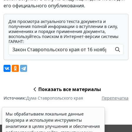
его официального опубликования.
Для просмотра актуального текста документа и
получения полной информации о вступлении в силу,
изменениях и порядке применения документа,
воспользуйтесь поиском в Интернет-версии системы
ГАРАНТ:
Показать все материалы
Источник:
Дума Ставропольского края
Перепечатка
Мы обрабатываем локальные данные
браузера и используем инструменты
аналитики в целях улучшения и обеспечения