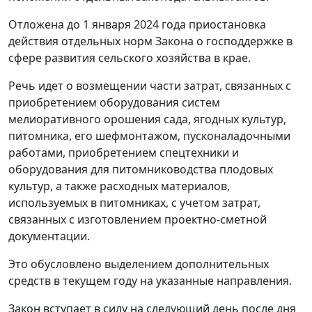
Отложена до 1 января 2024 года приостановка
действия отдельных норм Закона о господдержке в
сфере развития сельского хозяйства в крае.
Речь идет о возмещении части затрат, связанных с
приобретением оборудования систем
мелиоративного орошения сада, ягодных культур,
питомника, его шефмонтажом, пусконаладочными
работами, приобретением спецтехники и
оборудования для питомниководства плодовых
культур, а также расходных материалов,
используемых в питомниках, с учетом затрат,
связанных с изготовлением проектно-сметной
документации.
Это обусловлено выделением дополнительных
средств в текущем году на указанные направления.
Закон вступает в силу на следующий день после дня