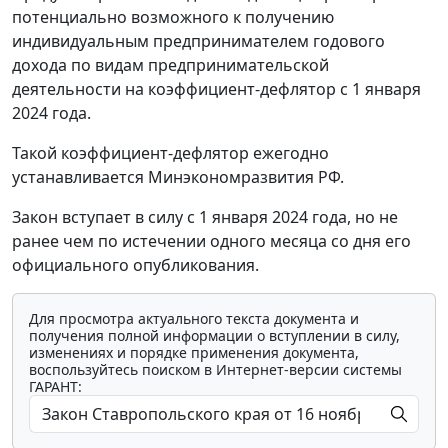
потенциально возможного к получению
индивидуальным предпринимателем годового
дохода по видам предпринимательской
деятельности на коэффициент-дефлятор с 1 января
2024 года.
Такой коэффициент-дефлятор ежегодно
устанавливается Минэкономразвития РФ.
Закон вступает в силу с 1 января 2024 года, но не
ранее чем по истечении одного месяца со дня его
официального опубликования.
Для просмотра актуального текста документа и
получения полной информации о вступлении в силу,
изменениях и порядке применения документа,
воспользуйтесь поиском в Интернет-версии системы
ГАРАНТ: