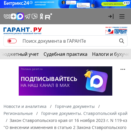
Бюджетный учет
Судебная практика
Налоги и бухуче
Новости и аналитика
Горячие документы
Региональные
Горячие документы. Ставропольский край
Закон Ставропольского края от 16 ноября 2023 г. N 119-кз
"О внесении изменения в статью 2 Закона Ставропольского