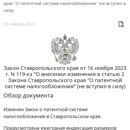
края "О патентной системе налогообложения" (не вступил в
силу)
25 ноября 2023
Закон Ставропольского края от 16 ноября 2023
г. N 119-кз "О внесении изменения в статью 2
Закона Ставропольского края "О патентной
системе налогообложения" (не вступил в силу)
Обзор документа
Изменен Закон о патентной системе
налогообложения в Ставропольском крае.
Предусмотрена ежегодная индексация размеров