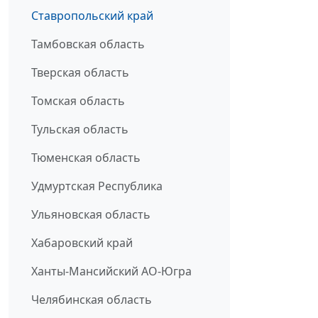
Ставропольский край
Тамбовская область
Тверская область
Томская область
Тульская область
Тюменская область
Удмуртская Республика
Ульяновская область
Хабаровский край
Ханты-Мансийский АО-Югра
Челябинская область