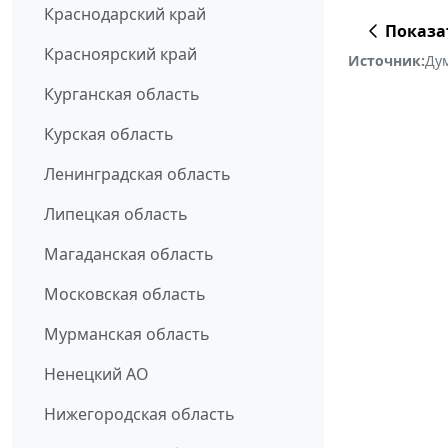
Краснодарский край
Показа
Красноярский край
Источник:
Ду
Курганская область
Курская область
Ленинградская область
Липецкая область
Магаданская область
Московская область
Мурманская область
Ненецкий АО
Нижегородская область