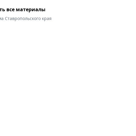
ть все материалы
ма Ставропольского края