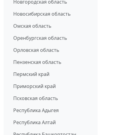
Новгородская область
Новосибирская область
Омская область
Оренбургская область
Орловская область
Пензенская область
Пермский край
Приморский край
Псковская область
Республика Адыгея
Республика Алтай
Республика Башкортостан