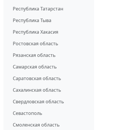
Республика Татарстан
Республика Тыва
Республика Хакасия
Ростовская область
Рязанская область
Самарская область
Саратовская область
Сахалинская область
Свердловская область
Севастополь
Смоленская область