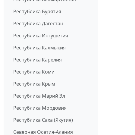
Республика Бурятия
Республика Дагестан
Республика Ингушетия
Республика Калмыкия
Республика Карелия
Республика Коми
Республика Крым
Республика Марий Эл
Республика Мордовия
Республика Саха (Якутия)
Северная Осетия-Алания