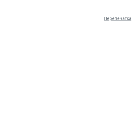
Перепечатка