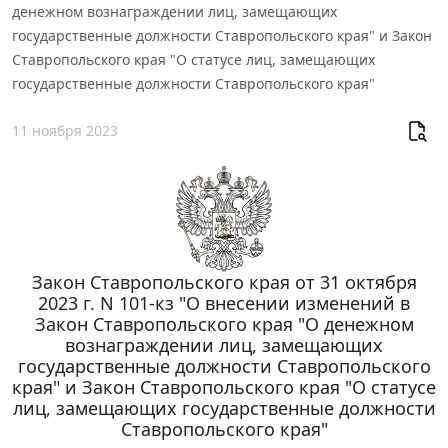
денежном вознаграждении лиц, замещающих
государственные должности Ставропольского края" и Закон
Ставропольского края "О статусе лиц, замещающих
государственные должности Ставропольского края"
11 ноября 2023
Закон Ставропольского края от 31 октября
2023 г. N 101-кз "О внесении изменений в
Закон Ставропольского края "О денежном
вознаграждении лиц, замещающих
государственные должности Ставропольского
края" и Закон Ставропольского края "О статусе
лиц, замещающих государственные должности
Ставропольского края"