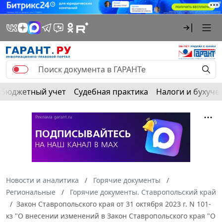
Бюджетный учет
Судебная практика
Налоги и бухуче
Новости и аналитика
Горячие документы
Региональные
Горячие документы. Ставропольский край
Закон Ставропольского края от 31 октября 2023 г. N 101-
кз "О внесении изменений в Закон Ставропольского края "О