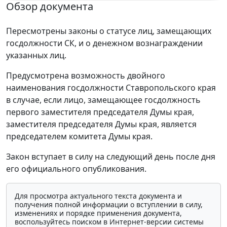
Обзор документа
Пересмотрены законы о статусе лиц, замещающих
госдолжности СК, и о денежном вознаграждении
указанных лиц.
Предусмотрена возможность двойного
наименования госдолжности Ставропольского края
в случае, если лицо, замещающее госдолжность
первого заместителя председателя Думы края,
заместителя председателя Думы края, является
председателем комитета Думы края.
Закон вступает в силу на следующий день после дня
его официального опубликования.
Для просмотра актуального текста документа и
получения полной информации о вступлении в силу,
изменениях и порядке применения документа,
воспользуйтесь поиском в Интернет-версии системы