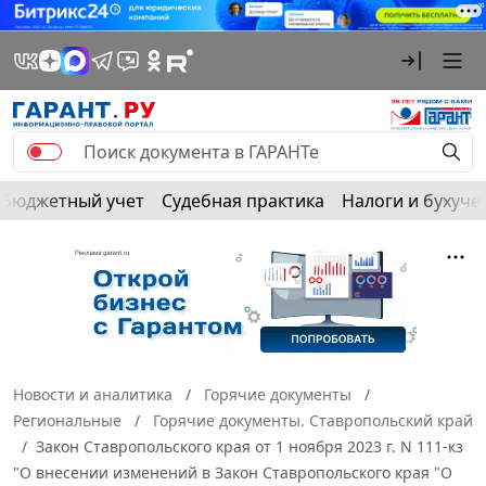
Бюджетный учет
Судебная практика
Налоги и бухуче
Новости и аналитика
Горячие документы
Региональные
Горячие документы. Ставропольский край
Закон Ставропольского края от 1 ноября 2023 г. N 111-кз
"О внесении изменений в Закон Ставропольского края "О