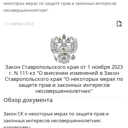
некоторых мерах по защите прав и законных интересов
несовершеннолетних"
11 ноября 2023
Закон Ставропольского края от 1 ноября 2023
г. N 111-кз "О внесении изменений в Закон
Ставропольского края "О некоторых мерах по
защите прав и законных интересов
несовершеннолетних"
Обзор документа
Закон СК о некоторых мерах по защите прав и
законных интересов несовершеннолетних:
коррективы.