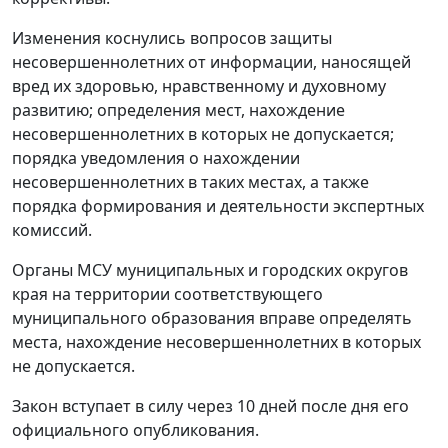
Изменения коснулись вопросов защиты
несовершеннолетних от информации, наносящей
вред их здоровью, нравственному и духовному
развитию; определения мест, нахождение
несовершеннолетних в которых не допускается;
порядка уведомления о нахождении
несовершеннолетних в таких местах, а также
порядка формирования и деятельности экспертных
комиссий.
Органы МСУ муниципальных и городских округов
края на территории соответствующего
муниципального образования вправе определять
места, нахождение несовершеннолетних в которых
не допускается.
Закон вступает в силу через 10 дней после дня его
официального опубликования.