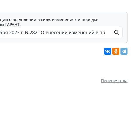
ции о вступлении в силу, изменениях и порядке
мы ГАРАНТ:
Перепечатка