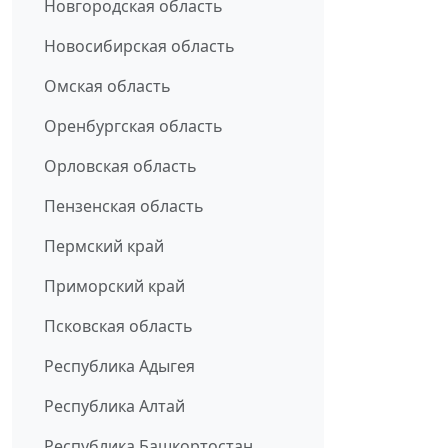
Новгородская область
Новосибирская область
Омская область
Оренбургская область
Орловская область
Пензенская область
Пермский край
Приморский край
Псковская область
Республика Адыгея
Республика Алтай
Республика Башкортостан