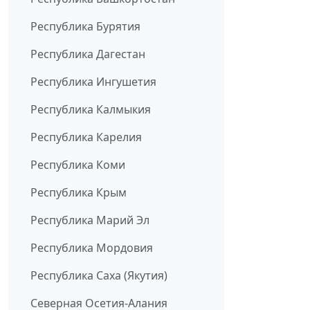
Республика Бурятия
Республика Дагестан
Республика Ингушетия
Республика Калмыкия
Республика Карелия
Республика Коми
Республика Крым
Республика Марий Эл
Республика Мордовия
Республика Саха (Якутия)
Северная Осетия-Алания