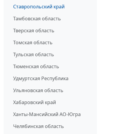
Ставропольский край
Тамбовская область
Тверская область
Томская область
Тульская область
Тюменская область
Удмуртская Республика
Ульяновская область
Хабаровский край
Ханты-Мансийский АО-Югра
Челябинская область