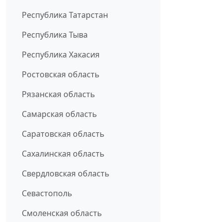
Республика Татарстан
Республика Тыва
Республика Хакасия
Ростовская область
Рязанская область
Самарская область
Саратовская область
Сахалинская область
Свердловская область
Севастополь
Смоленская область