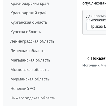
опубликован
Краснодарский край
Красноярский край
Для просмо
применения
Курганская область
Курская область
Ленинградская область
Липецкая область
Показа
Магаданская область
Источник:
Ми
Московская область
Мурманская область
Ненецкий АО
Нижегородская область