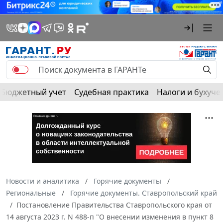
Бюджетный учет
Судебная практика
Налоги и бухуче
Новости и аналитика
Горячие документы
Региональные
Горячие документы. Ставропольский край
Постановление Правительства Ставропольского края от
14 августа 2023 г. N 488-п "О внесении изменения в пункт 8