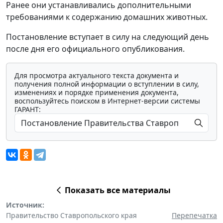
Ранее они устанавливались дополнительными
требованиями к содержанию домашних животных.
Постановление вступает в силу на следующий день
после дня его официального опубликования.
Для просмотра актуального текста документа и
получения полной информации о вступлении в силу,
изменениях и порядке применения документа,
воспользуйтесь поиском в Интернет-версии системы
ГАРАНТ:
Показать все материалы
Источник:
Правительство Ставропольского края
Перепечатка