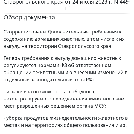
Ставропольского края от 24 июля 2023 г. N 449-
п"
Обзор документа
Скорректированы Дополнительные требования к
содержанию домашних животных, в том числе к их
выгулу, на территории Ставропольского края.
Теперь требования к выгулу домашних животных
регулируются нормами ФЗ об ответственном
обращении с животными и о внесении изменений в
отдельные законодательные акты РФ:
- исключена возможность свободного,
неконтролируемого передвижения животного вне
мест, разрешенных решением органа МСУ;
- уборка продуктов жизнедеятельности животного в
местах и на территориях общего пользования и др.