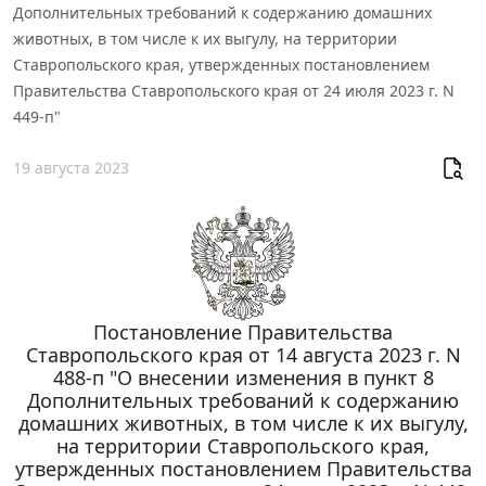
Дополнительных требований к содержанию домашних
животных, в том числе к их выгулу, на территории
Ставропольского края, утвержденных постановлением
Правительства Ставропольского края от 24 июля 2023 г. N
449-п"
19 августа 2023
Постановление Правительства
Ставропольского края от 14 августа 2023 г. N
488-п "О внесении изменения в пункт 8
Дополнительных требований к содержанию
домашних животных, в том числе к их выгулу,
на территории Ставропольского края,
утвержденных постановлением Правительства