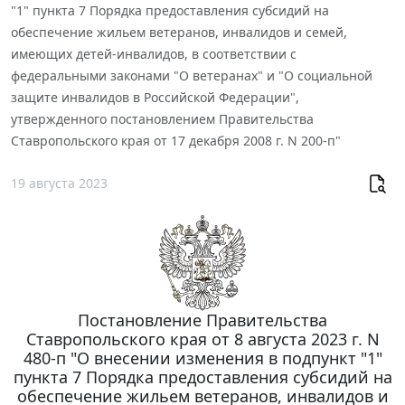
"1" пункта 7 Порядка предоставления субсидий на
обеспечение жильем ветеранов, инвалидов и семей,
имеющих детей-инвалидов, в соответствии с
федеральными законами "О ветеранах" и "О социальной
защите инвалидов в Российской Федерации",
утвержденного постановлением Правительства
Ставропольского края от 17 декабря 2008 г. N 200-п"
19 августа 2023
Постановление Правительства
Ставропольского края от 8 августа 2023 г. N
480-п "О внесении изменения в подпункт "1"
пункта 7 Порядка предоставления субсидий на
обеспечение жильем ветеранов, инвалидов и