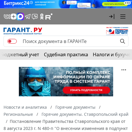
Бюджетный учет
Судебная практика
Налоги и бухуче
Новости и аналитика
Горячие документы
Региональные
Горячие документы. Ставропольский край
Постановление Правительства Ставропольского края от
8 августа 2023 г. N 480-п "О внесении изменения в подпункт