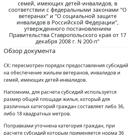
семей, имеющих детей-инвалидов, в
соответствии с федеральными законами "О
ветеранах" и "О социальной защите
инвалидов в Российской Федерации",
утвержденного постановлением
Правительства Ставропольского края от 17
декабря 2008 г. N 200-п"
Обзор документа
СК: пересмотрен порядок предоставления субсидий
на обеспечение жильем ветеранов, инвалидов и
семей, имеющих детей-инвалидов.
Напомним, для расчета субсидий используется
размер общей площади жилья, который для
различных категорий граждан составляет либо 36,
либо 18 квадратных метров.
Поправками уточнена категория граждан, при
расчете субсидий которым применяется норма 36