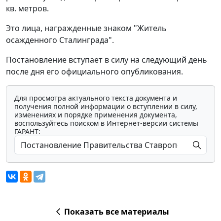
кв. метров.
Это лица, награжденные знаком "Житель
осажденного Сталинграда".
Постановление вступает в силу на следующий день
после дня его официального опубликования.
Для просмотра актуального текста документа и
получения полной информации о вступлении в силу,
изменениях и порядке применения документа,
воспользуйтесь поиском в Интернет-версии системы
ГАРАНТ:
Показать все материалы