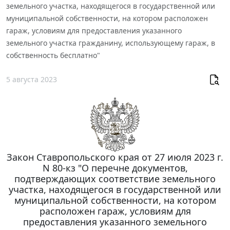
земельного участка, находящегося в государственной или
муниципальной собственности, на котором расположен
гараж, условиям для предоставления указанного
земельного участка гражданину, использующему гараж, в
собственность бесплатно"
5 августа 2023
Закон Ставропольского края от 27 июля 2023 г.
N 80-кз "О перечне документов,
подтверждающих соответствие земельного
участка, находящегося в государственной или
муниципальной собственности, на котором
расположен гараж, условиям для
предоставления указанного земельного