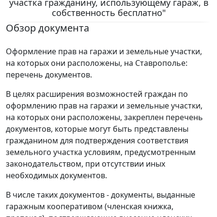
участка гражданину, использующему гараж, в
собственность бесплатно"
Обзор документа
Оформление прав на гаражи и земельные участки,
на которых они расположены, на Ставрополье:
перечень документов.
В целях расширения возможностей граждан по
оформлению прав на гаражи и земельные участки,
на которых они расположены, закреплен перечень
документов, которые могут быть представлены
гражданином для подтверждения соответствия
земельного участка условиям, предусмотренным
законодательством, при отсутствии иных
необходимых документов.
В числе таких документов - документы, выданные
гаражным кооперативом (членская книжка,