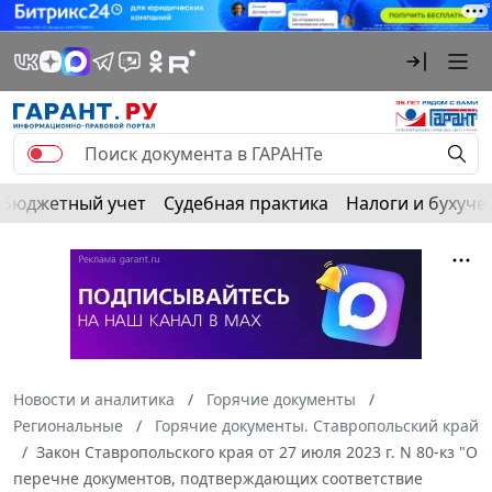
Бюджетный учет
Судебная практика
Налоги и бухуче
Новости и аналитика
Горячие документы
Региональные
Горячие документы. Ставропольский край
Закон Ставропольского края от 27 июля 2023 г. N 80-кз "О
перечне документов, подтверждающих соответствие