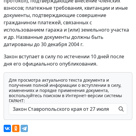
протокол), подтверждающие внесение членских
взносов; платежные требования, квитанции и иные
документы, подтверждающие совершение
гражданином платежей, связанных с
использованием гаража и (или) земельного участка
и др. Названные документы должны быть
датированы до 30 декабря 2004 г.
Закон вступает в силу по истечении 10 дней после
дня его официального опубликования.
Для просмотра актуального текста документа и
получения полной информации о вступлении в силу,
изменениях и порядке применения документа,
воспользуйтесь поиском в Интернет-версии системы
ГАРАНТ: