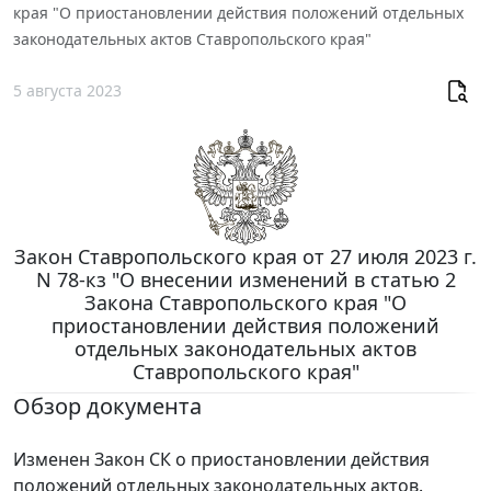
края "О приостановлении действия положений отдельных
законодательных актов Ставропольского края"
5 августа 2023
Закон Ставропольского края от 27 июля 2023 г.
N 78-кз "О внесении изменений в статью 2
Закона Ставропольского края "О
приостановлении действия положений
отдельных законодательных актов
Ставропольского края"
Обзор документа
Изменен Закон СК о приостановлении действия
положений отдельных законодательных актов.