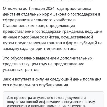
Отложена до 1 января 2024 года приостановка
действия отдельных норм Закона о господдержке в
сфере развития сельского хозяйства в
Ставропольском крае, определяющих
предоставление господдержки гражданам, ведущим
личные подсобные хозяйства, осуществляемой
путем предоставления грантов в форме субсидий на
закладку сада суперинтенсивного типа.
Это обусловлено выделением дополнительных
средств в текущем году на предоставление
указанных грантов.
Закон вступает в силу на следующий день после дня
его официального опубликования.
Для просмотра актуального текста документа и
получения полной информации о вступлении в силу,
изменениях и порядке применения документа,