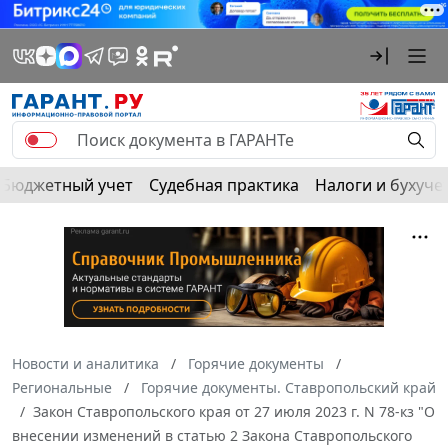
Бюджетный учет
Судебная практика
Налоги и бухуче
Новости и аналитика
Горячие документы
Региональные
Горячие документы. Ставропольский край
Закон Ставропольского края от 27 июля 2023 г. N 78-кз "О
внесении изменений в статью 2 Закона Ставропольского