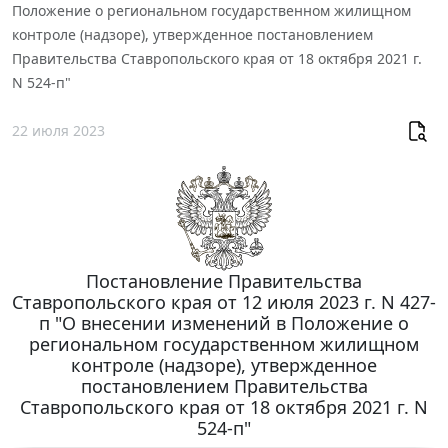
Положение о региональном государственном жилищном
контроле (надзоре), утвержденное постановлением
Правительства Ставропольского края от 18 октября 2021 г.
N 524-п"
22 июля 2023
Постановление Правительства
Ставропольского края от 12 июля 2023 г. N 427-
п "О внесении изменений в Положение о
региональном государственном жилищном
контроле (надзоре), утвержденное
постановлением Правительства
Ставропольского края от 18 октября 2021 г. N
524-п"