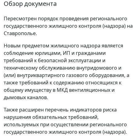
Обзор документа
Пересмотрен порядок проведения регионального
государственного жилищного контроля (надзора) на
Ставрополье.
Новым предметом жилищного надзора является
соблюдение юрлицами, ИП и гражданами
требований к безопасной эксплуатации и
техническому обслуживанию внутридомового и
(или) внутриквартирного газового оборудования, а
также требований к содержанию относящихся к
общему имуществу в МКД вентиляционных и
дымовых каналов.
Также расширен перечень индикаторов риска
нарушения обязательных требований,
используемых при осуществлении регионального
государственного жилищного контроля (надзора).