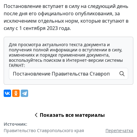
Постановление вступает в силу на следующий день
после дня его официального опубликования, за
исключением отдельных норм, которые вступают в
силу с 1 сентября 2023 года.
Для просмотра актуального текста документа и
получения полной информации о вступлении в силу,
изменениях и порядке применения документа,
воспользуйтесь поиском в Интернет-версии системы
ГАРАНТ:
Показать все материалы
Источник:
Правительство Ставропольского края
Перепечатка