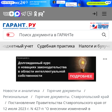
РЕКЛАМА
Бюджетный учет
Судебная практика
Налоги и бухуче
Новости и аналитика
Горячие документы
Региональные
Горячие документы. Ставропольский край
Постановление Правительства Ставропольского края от
12 июля 2023 г. N 427-п "О внесении изменений в