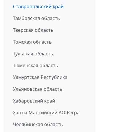
Ставропольский край
Тамбовская область
Тверская область
Томская область
Тульская область
Тюменская область
Удмуртская Республика
Ульяновская область
Хабаровский край
Ханты-Мансийский АО-Югра
Челябинская область