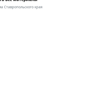
ма Ставропольского края