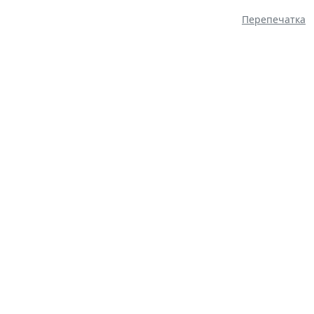
Перепечатка