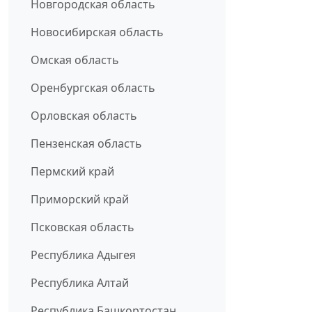
Новгородская область
Новосибирская область
Омская область
Оренбургская область
Орловская область
Пензенская область
Пермский край
Приморский край
Псковская область
Республика Адыгея
Республика Алтай
Республика Башкортостан