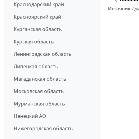
Краснодарский край
Источник:
Ду
Красноярский край
Курганская область
Курская область
Ленинградская область
Липецкая область
Магаданская область
Московская область
Мурманская область
Ненецкий АО
Нижегородская область