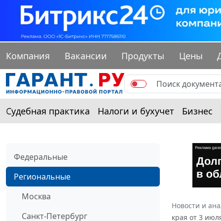
Компания
Вакансии
Продукты
Цены
Судебная практика
Налоги и бухучет
Бизнес
Федеральные
Региональные
Москва
Новости и ан
Санкт-Петербург
края от 3 июл