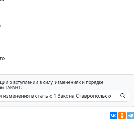
и
го
ции о вступлении в силу, изменениях и порядке
мы ГАРАНТ: