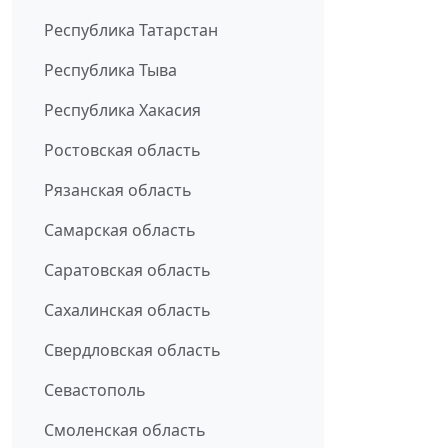
Республика Татарстан
Республика Тыва
Республика Хакасия
Ростовская область
Рязанская область
Самарская область
Саратовская область
Сахалинская область
Свердловская область
Севастополь
Смоленская область