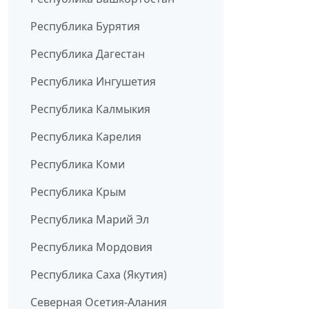
Республика Бурятия
Республика Дагестан
Республика Ингушетия
Республика Калмыкия
Республика Карелия
Республика Коми
Республика Крым
Республика Марий Эл
Республика Мордовия
Республика Саха (Якутия)
Северная Осетия-Алания