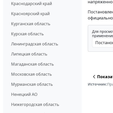
напряженнос
Краснодарский край
Постановлен
Красноярский край
официально
Курганская область
Для просмо
Курская область
применения
Ленинградская область
Липецкая область
Магаданская область
Московская область
Показа
Мурманская область
Источник:
Пр
Ненецкий АО
Нижегородская область