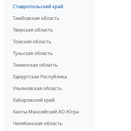
Ставропольский край
Тамбовская область
Тверская область
Томская область
Тульская область
Тюменская область
Удмуртская Республика
Ульяновская область
Хабаровский край
Ханты-Мансийский АО-Югра
Челябинская область