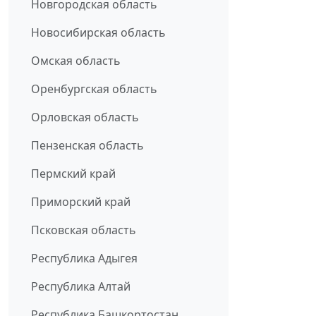
Новгородская область
Новосибирская область
Омская область
Оренбургская область
Орловская область
Пензенская область
Пермский край
Приморский край
Псковская область
Республика Адыгея
Республика Алтай
Республика Башкортостан