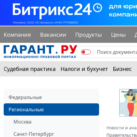
Компания
Вакансии
Продукты
Цены
Судебная практика
Налоги и бухучет
Бизнес
Федеральные
Региональные
Москва
Новости и ан
Санкт-Петербург
Правительств