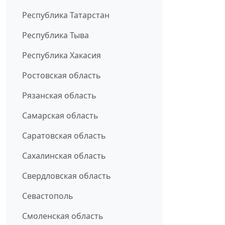
Республика Татарстан
Республика Тыва
Республика Хакасия
Ростовская область
Рязанская область
Самарская область
Саратовская область
Сахалинская область
Свердловская область
Севастополь
Смоленская область