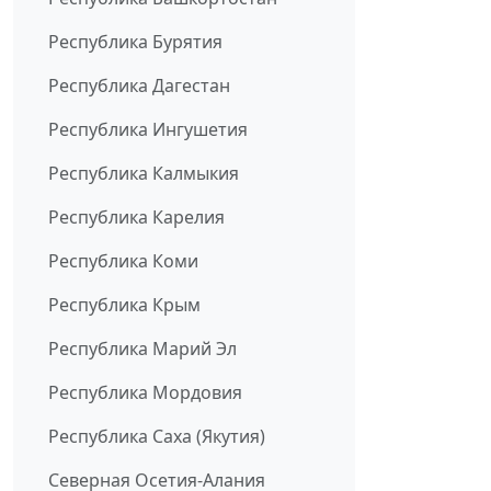
Республика Бурятия
Республика Дагестан
Республика Ингушетия
Республика Калмыкия
Республика Карелия
Республика Коми
Республика Крым
Республика Марий Эл
Республика Мордовия
Республика Саха (Якутия)
Северная Осетия-Алания