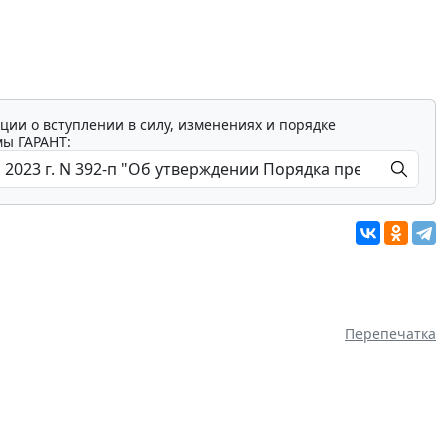
ции о вступлении в силу, изменениях и порядке
мы ГАРАНТ:
Перепечатка