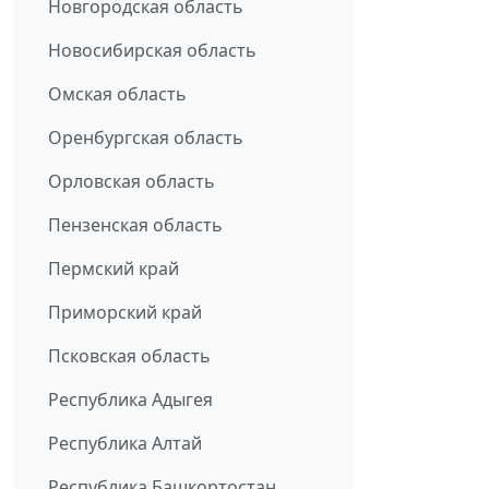
Новгородская область
Новосибирская область
Омская область
Оренбургская область
Орловская область
Пензенская область
Пермский край
Приморский край
Псковская область
Республика Адыгея
Республика Алтай
Республика Башкортостан