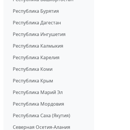
Республика Бурятия
Республика Дагестан
Республика Ингушетия
Республика Калмыкия
Республика Карелия
Республика Коми
Республика Крым
Республика Марий Эл
Республика Мордовия
Республика Саха (Якутия)
Северная Осетия-Алания