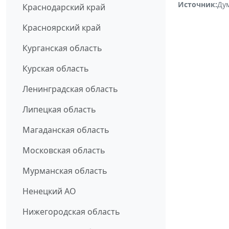
Источник:
Ду
Краснодарский край
Красноярский край
Курганская область
Курская область
Ленинградская область
Липецкая область
Магаданская область
Московская область
Мурманская область
Ненецкий АО
Нижегородская область