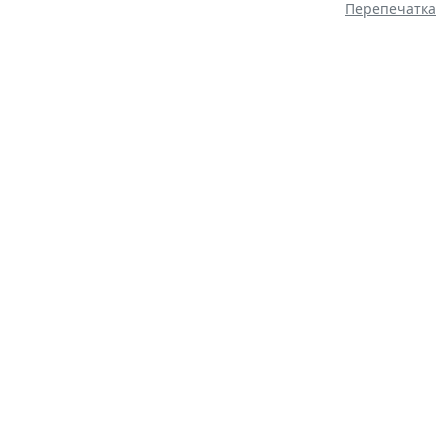
Перепечатка