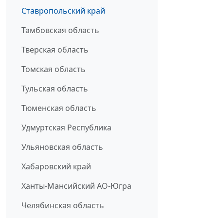
Ставропольский край
Тамбовская область
Тверская область
Томская область
Тульская область
Тюменская область
Удмуртская Республика
Ульяновская область
Хабаровский край
Ханты-Мансийский АО-Югра
Челябинская область