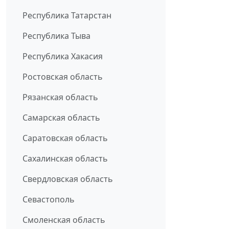
Республика Татарстан
Республика Тыва
Республика Хакасия
Ростовская область
Рязанская область
Самарская область
Саратовская область
Сахалинская область
Свердловская область
Севастополь
Смоленская область