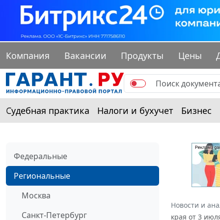
Компания
Вакансии
Продукты
Цены
Судебная практика
Налоги и бухучет
Бизнес
Федеральные
Региональные
Москва
Новости и ан
Санкт-Петербург
края от 3 июл