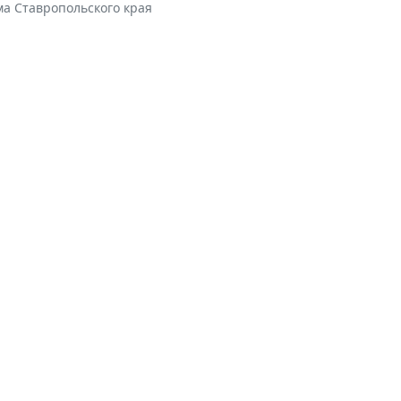
ма Ставропольского края