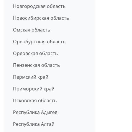
Новгородская область
Новосибирская область
Омская область
Оренбургская область
Орловская область
Пензенская область
Пермский край
Приморский край
Псковская область
Республика Адыгея
Республика Алтай