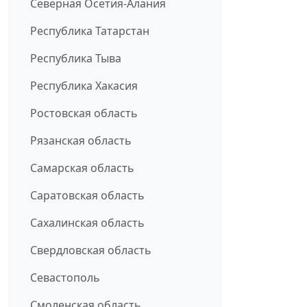
Северная Осетия-Алания
Республика Татарстан
Республика Тыва
Республика Хакасия
Ростовская область
Рязанская область
Самарская область
Саратовская область
Сахалинская область
Свердловская область
Севастополь
Смоленская область