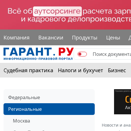
Компания
Вакансии
Продукты
Цены
Судебная практика
Налоги и бухучет
Бизнес
Федеральные
Региональные
Москва
Новости и ан