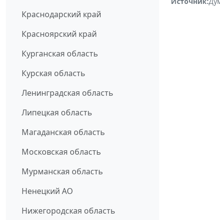
Источник:
Ду
Краснодарский край
Красноярский край
Курганская область
Курская область
Ленинградская область
Липецкая область
Магаданская область
Московская область
Мурманская область
Ненецкий АО
Нижегородская область