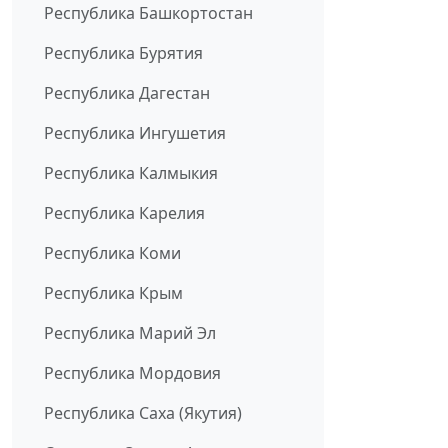
Республика Башкортостан
Республика Бурятия
Республика Дагестан
Республика Ингушетия
Республика Калмыкия
Республика Карелия
Республика Коми
Республика Крым
Республика Марий Эл
Республика Мордовия
Республика Саха (Якутия)