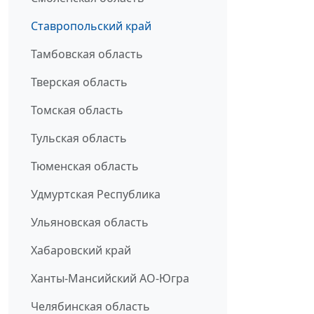
Ставропольский край
Тамбовская область
Тверская область
Томская область
Тульская область
Тюменская область
Удмуртская Республика
Ульяновская область
Хабаровский край
Ханты-Мансийский АО-Югра
Челябинская область