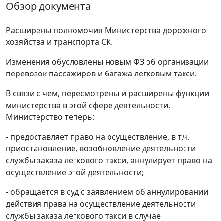
Обзор документа
Расширены полномочия Министерства дорожного
хозяйства и транспорта СК.
Изменения обусловлены новым ФЗ об организации
перевозок пассажиров и багажа легковым такси.
В связи с чем, пересмотрены и расширены функции
министерства в этой сфере деятельности.
Министерство теперь:
- предоставляет право на осуществление, в т.ч.
приостановление, возобновление деятельности
службы заказа легкового такси, аннулирует право на
осуществление этой деятельности;
- обращается в суд с заявлением об аннулировании
действия права на осуществление деятельности
службы заказа легкового такси в случае