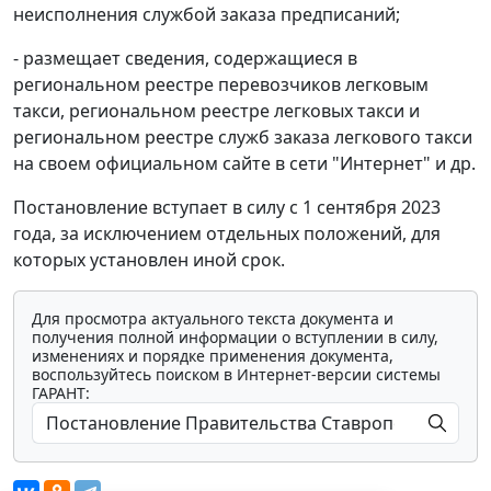
неисполнения службой заказа предписаний;
- размещает сведения, содержащиеся в
региональном реестре перевозчиков легковым
такси, региональном реестре легковых такси и
региональном реестре служб заказа легкового такси
на своем официальном сайте в сети "Интернет" и др.
Постановление вступает в силу с 1 сентября 2023
года, за исключением отдельных положений, для
которых установлен иной срок.
Для просмотра актуального текста документа и
получения полной информации о вступлении в силу,
изменениях и порядке применения документа,
воспользуйтесь поиском в Интернет-версии системы
ГАРАНТ: