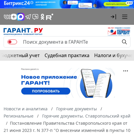
Бюджетный учет
Судебная практика
Налоги и бухуче
Новости и аналитика
Горячие документы
Региональные
Горячие документы. Ставропольский край
Постановление Правительства Ставропольского края от
21 июня 2023 г. N 377-п "О внесении изменений в пункты 10