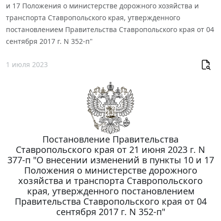
и 17 Положения о министерстве дорожного хозяйства и
транспорта Ставропольского края, утвержденного
постановлением Правительства Ставропольского края от 04
сентября 2017 г. N 352-п"
1 июля 2023
Постановление Правительства
Ставропольского края от 21 июня 2023 г. N
377-п "О внесении изменений в пункты 10 и 17
Положения о министерстве дорожного
хозяйства и транспорта Ставропольского
края, утвержденного постановлением
Правительства Ставропольского края от 04
сентября 2017 г. N 352-п"