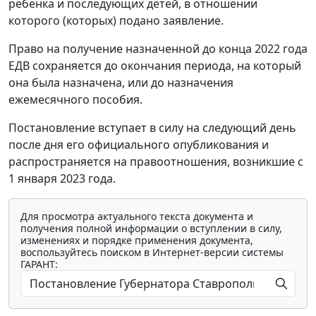
ребенка и последующих детей, в отношении
которого (которых) подано заявление.
Право на получение назначенной до конца 2022 года
ЕДВ сохраняется до окончания периода, на который
она была назначена, или до назначения
ежемесячного пособия.
Постановление вступает в силу на следующий день
после дня его официального опубликования и
распространяется на правоотношения, возникшие с
1 января 2023 года.
Для просмотра актуального текста документа и
получения полной информации о вступлении в силу,
изменениях и порядке применения документа,
воспользуйтесь поиском в Интернет-версии системы
ГАРАНТ: