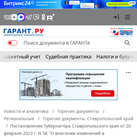
Бюджетный учет
Судебная практика
Налоги и бухуче
Новости и аналитика
Горячие документы
Региональные
Горячие документы. Ставропольский край
Постановление Губернатора Ставропольского края от 20
февраля 2023 г. N 58 "О внесении изменений в