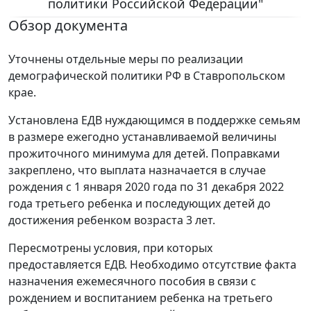
политики Российской Федерации"
Обзор документа
Уточнены отдельные меры по реализации
демографической политики РФ в Ставропольском
крае.
Установлена ЕДВ нуждающимся в поддержке семьям
в размере ежегодно устанавливаемой величины
прожиточного минимума для детей. Поправками
закреплено, что выплата назначается в случае
рождения с 1 января 2020 года по 31 декабря 2022
года третьего ребенка и последующих детей до
достижения ребенком возраста 3 лет.
Пересмотрены условия, при которых
предоставляется ЕДВ. Необходимо отсутствие факта
назначения ежемесячного пособия в связи с
рождением и воспитанием ребенка на третьего