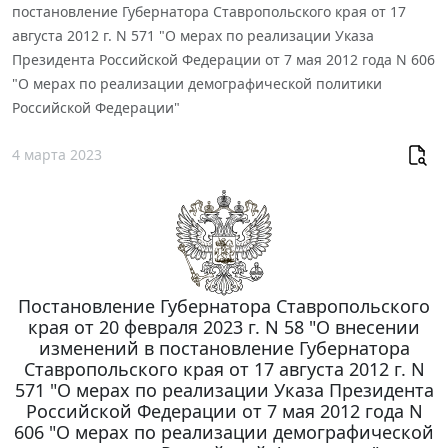
постановление Губернатора Ставропольского края от 17
августа 2012 г. N 571 "О мерах по реализации Указа
Президента Российской Федерации от 7 мая 2012 года N 606
"О мерах по реализации демографической политики
Российской Федерации"
4 марта 2023
Постановление Губернатора Ставропольского
края от 20 февраля 2023 г. N 58 "О внесении
изменений в постановление Губернатора
Ставропольского края от 17 августа 2012 г. N
571 "О мерах по реализации Указа Президента
Российской Федерации от 7 мая 2012 года N
606 "О мерах по реализации демографической