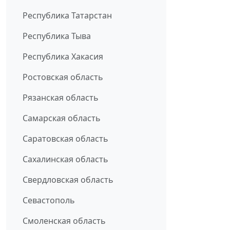
Республика Татарстан
Республика Тыва
Республика Хакасия
Ростовская область
Рязанская область
Самарская область
Саратовская область
Сахалинская область
Свердловская область
Севастополь
Смоленская область