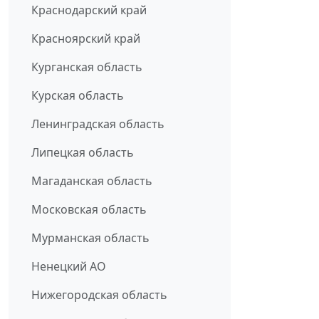
Краснодарский край
Красноярский край
Курганская область
Курская область
Ленинградская область
Липецкая область
Магаданская область
Московская область
Мурманская область
Ненецкий АО
Нижегородская область