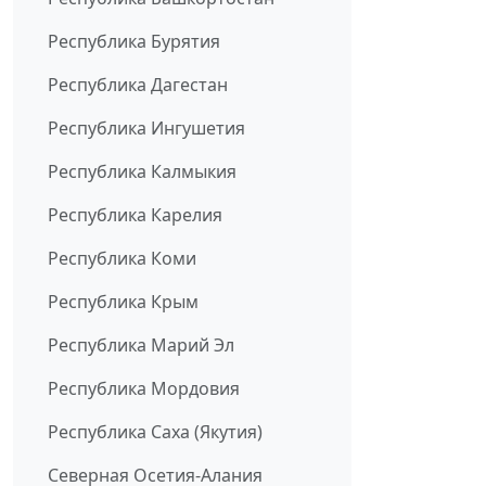
Республика Бурятия
Республика Дагестан
Республика Ингушетия
Республика Калмыкия
Республика Карелия
Республика Коми
Республика Крым
Республика Марий Эл
Республика Мордовия
Республика Саха (Якутия)
Северная Осетия-Алания