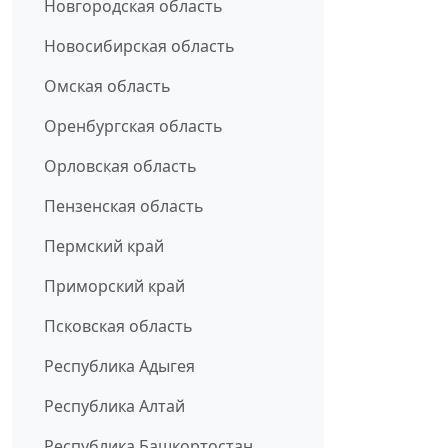
Новгородская область
Новосибирская область
Омская область
Оренбургская область
Орловская область
Пензенская область
Пермский край
Приморский край
Псковская область
Республика Адыгея
Республика Алтай
Республика Башкортостан