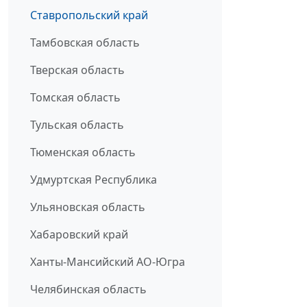
Ставропольский край
Тамбовская область
Тверская область
Томская область
Тульская область
Тюменская область
Удмуртская Республика
Ульяновская область
Хабаровский край
Ханты-Мансийский АО-Югра
Челябинская область