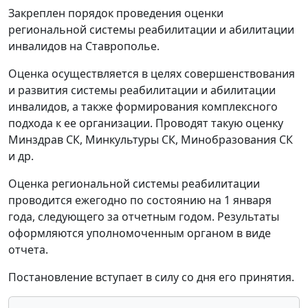
Закреплен порядок проведения оценки
региональной системы реабилитации и абилитации
инвалидов на Ставрополье.
Оценка осуществляется в целях совершенствования
и развития системы реабилитации и абилитации
инвалидов, а также формирования комплексного
подхода к ее организации. Проводят такую оценку
Минздрав СК, Минкультуры СК, Минобразования СК
и др.
Оценка региональной системы реабилитации
проводится ежегодно по состоянию на 1 января
года, следующего за отчетным годом. Результаты
оформляются уполномоченным органом в виде
отчета.
Постановление вступает в силу со дня его принятия.