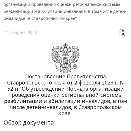
организации проведения оценки региональной системы
реабилитации и абилитации инвалидов, в том числе детей-
инвалидов, в Ставропольском крае"
11 февраля 2023
Постановление Правительства
Ставропольского края от 2 февраля 2023 г. N
52-п "Об утверждении Порядка организации
проведения оценки региональной системы
реабилитации и абилитации инвалидов, в том
числе детей-инвалидов, в Ставропольском
крае"
Обзор документа