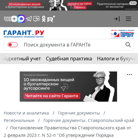
Бюджетный учет
Судебная практика
Налоги и бухуче
Новости и аналитика
Горячие документы
Региональные
Горячие документы. Ставропольский край
Постановление Правительства Ставропольского края от
2 февраля 2023 г. N 52-п "Об утверждении Порядка