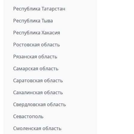
Республика Татарстан
Республика Тыва
Республика Хакасия
Ростовская область
Рязанская область
Самарская область
Саратовская область
Сахалинская область
Свердловская область
Севастополь
Смоленская область