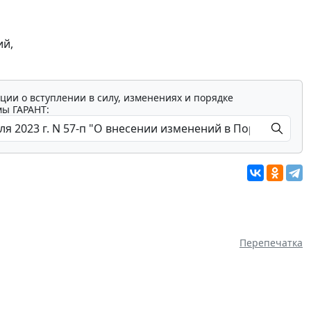
ий,
ции о вступлении в силу, изменениях и порядке
мы ГАРАНТ:
Перепечатка