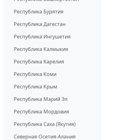
Республика Бурятия
Республика Дагестан
Республика Ингушетия
Республика Калмыкия
Республика Карелия
Республика Коми
Республика Крым
Республика Марий Эл
Республика Мордовия
Республика Саха (Якутия)
Северная Осетия-Алания