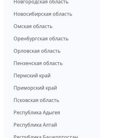
Новгородская область
Новосибирская область
Омская область
Оренбургская область
Орловская область
Пензенская область
Пермский край
Приморский край
Псковская область
Республика Адыгея
Республика Алтай
Республика Башкортостан