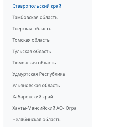
Ставропольский край
Тамбовская область
Тверская область
Томская область
Тульская область
Тюменская область
Удмуртская Республика
Ульяновская область
Хабаровский край
Ханты-Мансийский АО-Югра
Челябинская область