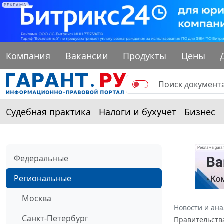
РЕКЛАМА
Компания
Вакансии
Продукты
Цены
Судебная практика
Налоги и бухучет
Бизнес
Федеральные
Региональные
Москва
Новости и ан
Санкт-Петербург
Правительства