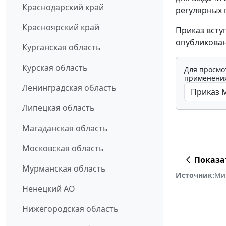
Краснодарский край
регулярных 
Красноярский край
Приказ всту
опубликован
Курганская область
Курская область
Для просмо
применения
Ленинградская область
Липецкая область
Магаданская область
Московская область
Показа
Мурманская область
Источник:
Ми
Ненецкий АО
Нижегородская область