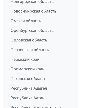
Новгородская область
Новосибирская область
Омская область
Оренбургская область
Орловская область
Пензенская область
Пермский край
Приморский край
Псковская область
Республика Адыгея
Республика Алтай
Республика Башкортостан