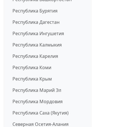
Республика Бурятия
Республика Дагестан
Республика Ингушетия
Республика Калмыкия
Республика Карелия
Республика Коми
Республика Крым
Республика Марий Эл
Республика Мордовия
Республика Саха (Якутия)
Северная Осетия-Алания