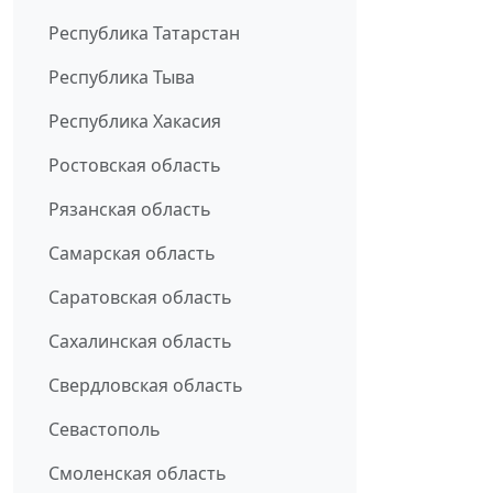
Республика Татарстан
Республика Тыва
Республика Хакасия
Ростовская область
Рязанская область
Самарская область
Саратовская область
Сахалинская область
Свердловская область
Севастополь
Смоленская область