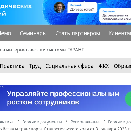
Демо
Семинары
Стать партнером
Клиента
Практика
Труд
Социальная сфера
ЖКХ
Образ
алитика
Горячие документы
Региональные
Горячие до
яйства и транспорта Ставропольского края от 31 января 2023 г