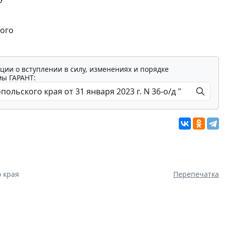
ного
ции о вступлении в силу, изменениях и порядке
мы ГАРАНТ:
 края
Перепечатка