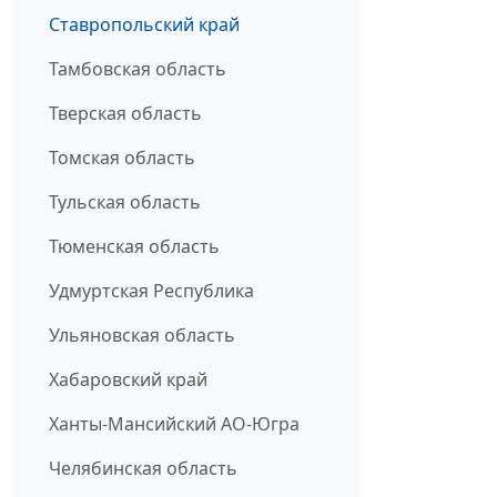
Ставропольский край
Тамбовская область
Тверская область
Томская область
Тульская область
Тюменская область
Удмуртская Республика
Ульяновская область
Хабаровский край
Ханты-Мансийский АО-Югра
Челябинская область