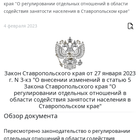
края "О регулировании отдельных отношений в области
содействия занятости населения в Ставропольском крае"
4 февраля 2023
Закон Ставропольского края от 27 января 2023
г. N 3-кз "О внесении изменений в статью 5
Закона Ставропольского края "О
регулировании отдельных отношений в
области содействия занятости населения в
Ставропольском крае"
Обзор документа
Пересмотрено законодательство о регулировании
отдельных отношений в области содействия