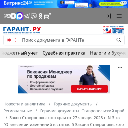
Бюджетный учет
Судебная практика
Налоги и бухуче
Новости и аналитика
Горячие документы
Региональные
Горячие документы. Ставропольский край
Закон Ставропольского края от 27 января 2023 г. N 3-кз
"О внесении изменений в статью 5 Закона Ставропольского