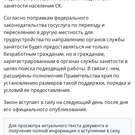
занятости населения СК.
Согласно поправкам федерального
законодательства госуслуга по переезду и
переселению в другую местность для
трудоустройства по направлению органов службы
занятости будет предоставляться не только
безработным гражданам, но и гражданам,
зарегистрированным в органах службы занятости в
целях поиска подходящей работы. В связи с чем,
расширены полномочия Правительства края по
установлению размеров такой поддержки, порядка и
условий ее предоставления.
Закон вступает в силу на следующий день после дня
его официального опубликования.
Для просмотра актуального текста документа и
получения полной информации о вступлении в силу,