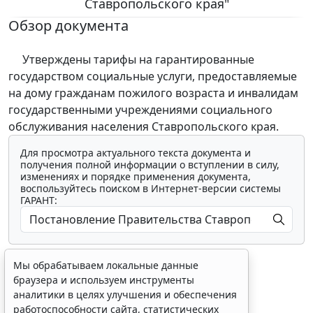
Ставропольского края"
Обзор документа
Утверждены тарифы на гарантированные
государством социальные услуги, предоставляемые
на дому гражданам пожилого возраста и инвалидам
государственными учреждениями социального
обслуживания населения Ставропольского края.
Для просмотра актуального текста документа и
получения полной информации о вступлении в силу,
изменениях и порядке применения документа,
воспользуйтесь поиском в Интернет-версии системы
ГАРАНТ:
Мы обрабатываем локальные данные
браузера и используем инструменты
аналитики в целях улучшения и обеспечения
работоспособности сайта, статистических