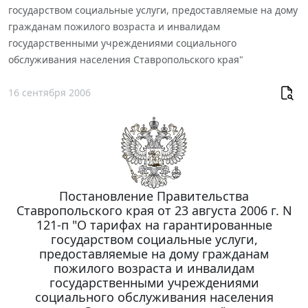
государством социальные услуги, предоставляемые на дому
гражданам пожилого возраста и инвалидам
государственными учреждениями социального
обслуживания населения Ставропольского края"
16 сентября 2006
Постановление Правительства
Ставропольского края от 23 августа 2006 г. N
121-п "О тарифах на гарантированные
государством социальные услуги,
предоставляемые на дому гражданам
пожилого возраста и инвалидам
государственными учреждениями
социального обслуживания населения