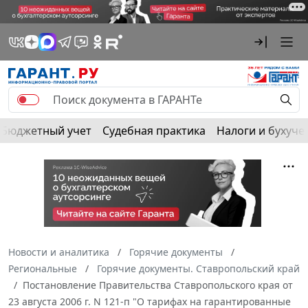
Бюджетный учет
Судебная практика
Налоги и бухуче
Новости и аналитика
Горячие документы
Региональные
Горячие документы. Ставропольский край
Постановление Правительства Ставропольского края от
23 августа 2006 г. N 121-п "О тарифах на гарантированные