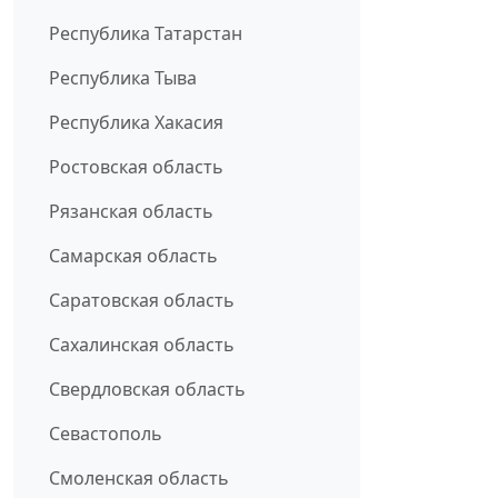
Республика Татарстан
Республика Тыва
Республика Хакасия
Ростовская область
Рязанская область
Самарская область
Саратовская область
Сахалинская область
Свердловская область
Севастополь
Смоленская область