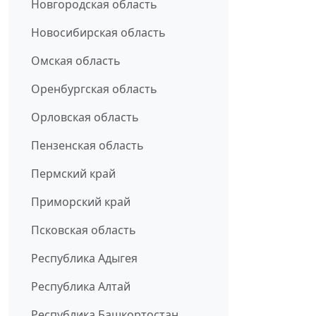
Новгородская область
Новосибирская область
Омская область
Оренбургская область
Орловская область
Пензенская область
Пермский край
Приморский край
Псковская область
Республика Адыгея
Республика Алтай
Республика Башкортостан