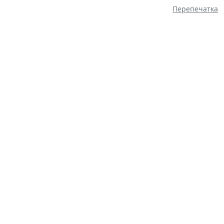
Перепечатка