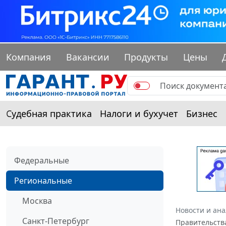
Компания
Вакансии
Продукты
Цены
Судебная практика
Налоги и бухучет
Бизнес
Федеральные
Региональные
Москва
Новости и ан
Санкт-Петербург
Правительства