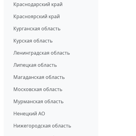
Краснодарский край
Красноярский край
Курганская область
Курская область
Ленинградская область
Липецкая область
Магаданская область
Московская область
Мурманская область
Ненецкий АО
Нижегородская область