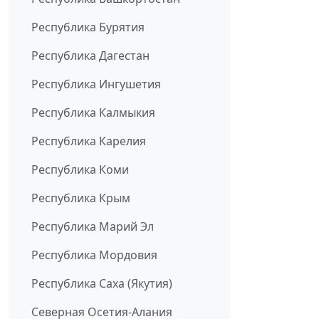
Республика Бурятия
Республика Дагестан
Республика Ингушетия
Республика Калмыкия
Республика Карелия
Республика Коми
Республика Крым
Республика Марий Эл
Республика Мордовия
Республика Саха (Якутия)
Северная Осетия-Алания