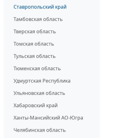
Ставропольский край
Тамбовская область
Тверская область
Томская область
Тульская область
Тюменская область
Удмуртская Республика
Ульяновская область
Хабаровский край
Ханты-Мансийский АО-Югра
Челябинская область