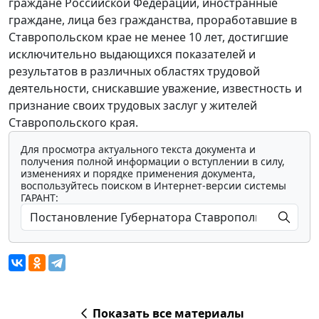
граждане Российской Федерации, иностранные
граждане, лица без гражданства, проработавшие в
Ставропольском крае не менее 10 лет, достигшие
исключительно выдающихся показателей и
результатов в различных областях трудовой
деятельности, снискавшие уважение, известность и
признание своих трудовых заслуг у жителей
Ставропольского края.
Для просмотра актуального текста документа и
получения полной информации о вступлении в силу,
изменениях и порядке применения документа,
воспользуйтесь поиском в Интернет-версии системы
ГАРАНТ:
Показать все материалы