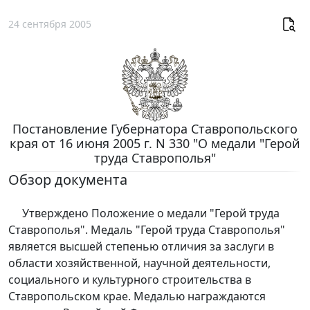
24 сентября 2005
Постановление Губернатора Ставропольского
края от 16 июня 2005 г. N 330 "О медали "Герой
труда Ставрополья"
Обзор документа
Утверждено Положение о медали "Герой труда
Ставрополья". Медаль "Герой труда Ставрополья"
является высшей степенью отличия за заслуги в
области хозяйственной, научной деятельности,
социального и культурного строительства в
Ставропольском крае. Медалью награждаются