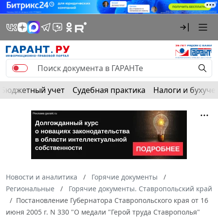
Бюджетный учет
Судебная практика
Налоги и бухуче
Новости и аналитика
Горячие документы
Региональные
Горячие документы. Ставропольский край
Постановление Губернатора Ставропольского края от 16
июня 2005 г. N 330 "О медали "Герой труда Ставрополья"