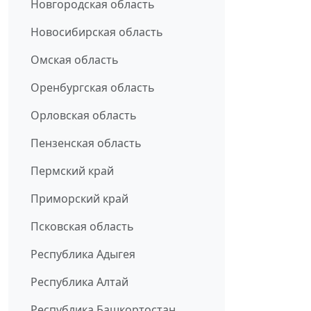
Новгородская область
Новосибирская область
Омская область
Оренбургская область
Орловская область
Пензенская область
Пермский край
Приморский край
Псковская область
Республика Адыгея
Республика Алтай
Республика Башкортостан