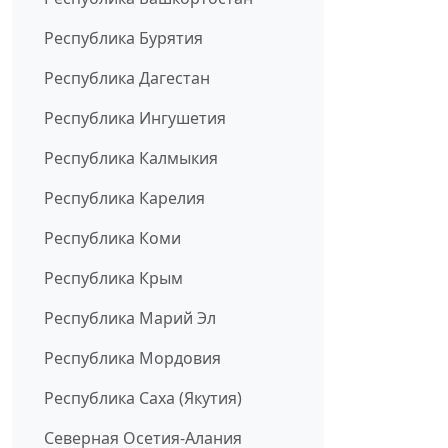
Республика Бурятия
Республика Дагестан
Республика Ингушетия
Республика Калмыкия
Республика Карелия
Республика Коми
Республика Крым
Республика Марий Эл
Республика Мордовия
Республика Саха (Якутия)
Северная Осетия-Алания