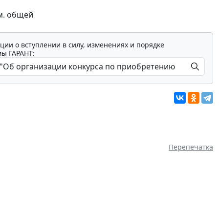
м. общей
ции о вступлении в силу, изменениях и порядке
мы ГАРАНТ:
Перепечатка