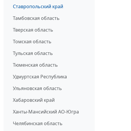
Ставропольский край
Тамбовская область
Тверская область
Томская область
Тульская область
Тюменская область
Удмуртская Республика
Ульяновская область
Хабаровский край
Ханты-Мансийский АО-Югра
Челябинская область