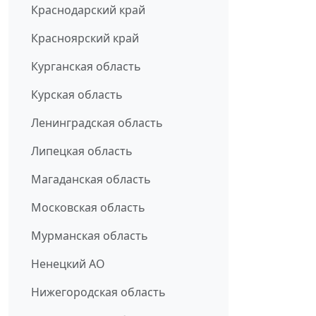
Краснодарский край
Красноярский край
Курганская область
Курская область
Ленинградская область
Липецкая область
Магаданская область
Московская область
Мурманская область
Ненецкий АО
Нижегородская область