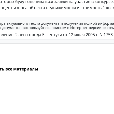
оторых будут оцениваться заявки на участие в конкурсе,
роцент износа объекта недвижимости и стоимость 1 кв. 
тра актуального текста документа и получения полной информа
 документа, воспользуйтесь поиском в Интернет-версии систе
ть все материалы