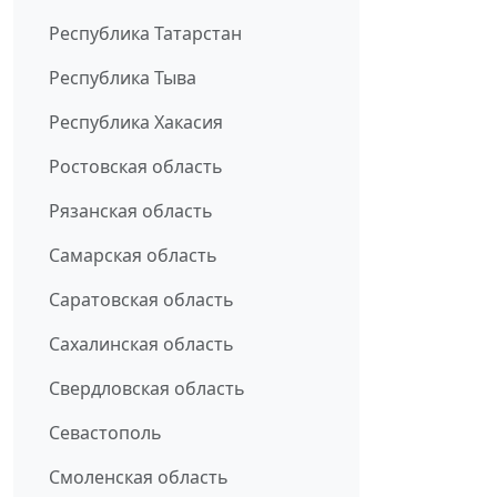
Республика Татарстан
Республика Тыва
Республика Хакасия
Ростовская область
Рязанская область
Самарская область
Саратовская область
Сахалинская область
Свердловская область
Севастополь
Смоленская область