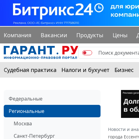
Компания
Вакансии
Продукты
Цены
Судебная практика
Налоги и бухучет
Бизнес
Федеральные
Региональные
Москва
Новости и ан
Санкт-Петербург
города Ессент