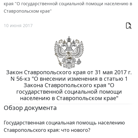
края "О государственной социальной помощи населению в
Ставропольском крае"
10 июня 2017
Закон Ставропольского края от 31 мая 2017 г.
N 56-кз "О внесении изменения в статью 1
Закона Ставропольского края "О
государственной социальной помощи
населению в Ставропольском крае"
Обзор документа
Государственная социальная помощь населению
Ставропольского края: что нового?