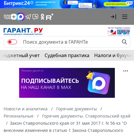
Бюджетный учет
Судебная практика
Налоги и бухуче
Новости и аналитика
Горячие документы
Региональные
Горячие документы. Ставропольский край
Закон Ставропольского края от 31 мая 2017 г. N 56-кз "О
внесении изменения в статью 1 Закона Ставропольского