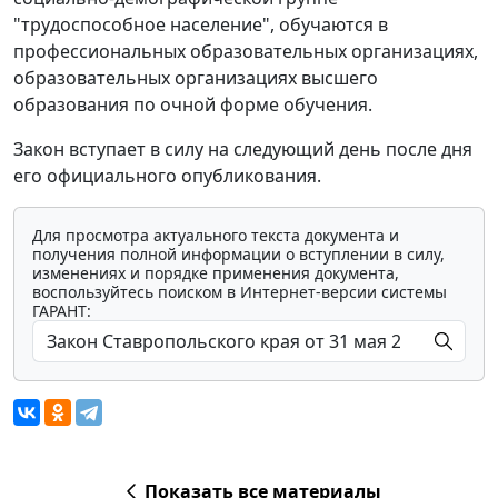
"трудоспособное население", обучаются в
профессиональных образовательных организациях,
образовательных организациях высшего
образования по очной форме обучения.
Закон вступает в силу на следующий день после дня
его официального опубликования.
Для просмотра актуального текста документа и
получения полной информации о вступлении в силу,
изменениях и порядке применения документа,
воспользуйтесь поиском в Интернет-версии системы
ГАРАНТ:
Показать все материалы