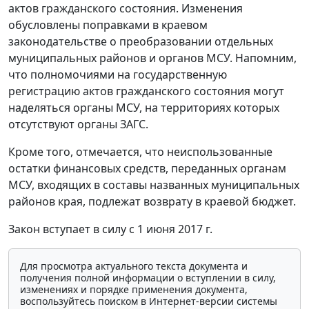
актов гражданского состояния. Изменения
обусловлены поправками в краевом
законодательстве о преобразовании отдельных
муниципальных районов и органов МСУ. Напомним,
что полномочиями на государственную
регистрацию актов гражданского состояния могут
наделяться органы МСУ, на территориях которых
отсутствуют органы ЗАГС.
Кроме того, отмечается, что неиспользованные
остатки финансовых средств, переданных органам
МСУ, входящих в составы названных муниципальных
районов края, подлежат возврату в краевой бюджет.
Закон вступает в силу с 1 июня 2017 г.
Для просмотра актуального текста документа и
получения полной информации о вступлении в силу,
изменениях и порядке применения документа,
воспользуйтесь поиском в Интернет-версии системы