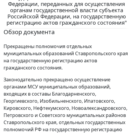
Федерации, переданных для осуществления
органам государственной власти субъекта
Российской Федерации, на государственную
регистрацию актов гражданского состояния"
Обзор документа
Прекращены полномочия отдельных
муниципальных образований Ставропольского края
на государственную регистрацию актов
гражданского состояния.
Законодательно прекращено осуществление
органами МСУ муниципальных образований,
входящих в составы Благодарненского,
Георгиевского, Изобильненского, Ипатовского,
Кировского, Нефтекумского, Новоалександровского,
Петровского и Советского муниципальных районов
Ставропольского края, отдельных государственных
полномочий РФ на государственную регистрацию