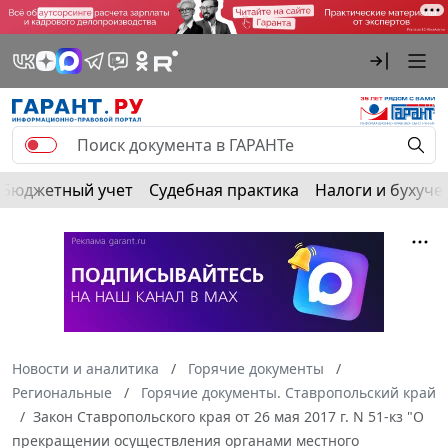
Бюджетный учет
Судебная практика
Налоги и бухуче
Новости и аналитика
Горячие документы
Региональные
Горячие документы. Ставропольский край
Закон Ставропольского края от 26 мая 2017 г. N 51-кз "О
прекращении осуществления органами местного