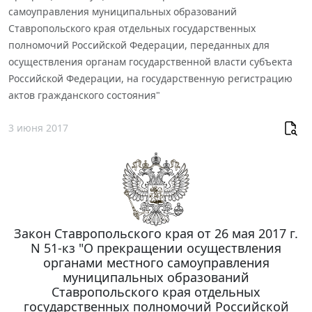
самоуправления муниципальных образований
Ставропольского края отдельных государственных
полномочий Российской Федерации, переданных для
осуществления органам государственной власти субъекта
Российской Федерации, на государственную регистрацию
актов гражданского состояния"
3 июня 2017
Закон Ставропольского края от 26 мая 2017 г.
N 51-кз "О прекращении осуществления
органами местного самоуправления
муниципальных образований
Ставропольского края отдельных
государственных полномочий Российской