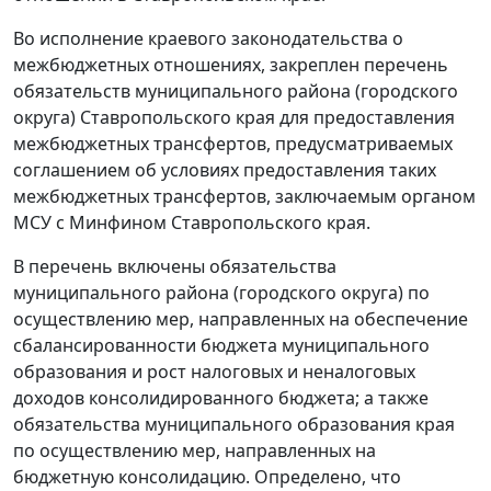
Во исполнение краевого законодательства о
межбюджетных отношениях, закреплен перечень
обязательств муниципального района (городского
округа) Ставропольского края для предоставления
межбюджетных трансфертов, предусматриваемых
соглашением об условиях предоставления таких
межбюджетных трансфертов, заключаемым органом
МСУ с Минфином Ставропольского края.
В перечень включены обязательства
муниципального района (городского округа) по
осуществлению мер, направленных на обеспечение
сбалансированности бюджета муниципального
образования и рост налоговых и неналоговых
доходов консолидированного бюджета; а также
обязательства муниципального образования края
по осуществлению мер, направленных на
бюджетную консолидацию. Определено, что