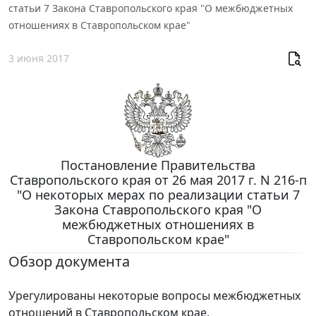
статьи 7 Закона Ставропольского края "О межбюджетных
отношениях в Ставропольском крае"
3 июня 2017
Постановление Правительства
Ставропольского края от 26 мая 2017 г. N 216-п
"О некоторых мерах по реализации статьи 7
Закона Ставропольского края "О
межбюджетных отношениях в
Ставропольском крае"
Обзор документа
Урегулированы некоторые вопросы межбюджетных
отношений в Ставропольском крае.