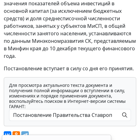
значения показателей объема инвестиций в
основной капитал (за исключением бюджетных
средств) и доля среднесписочной численности
работников, занятых у субъектов МиСП, в общей
численности занятого населения, устанавливаются
по данным Минэкономразвития СК, представляемым
в Минфин края до 10 декабря текущего финансового
года.
Постановление вступает в силу со дня его принятия.
Для просмотра актуального текста документа и
получения полной информации о вступлении в силу,
изменениях и порядке применения документа,
воспользуйтесь поиском в Интернет-версии системы
ГАРАНТ: