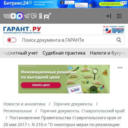
Бюджетный учет
Судебная практика
Налоги и бухуче
Новости и аналитика
Горячие документы
Региональные
Горячие документы. Ставропольский край
Постановление Правительства Ставропольского края от
26 мая 2017 г. N 216-п "О некоторых мерах по реализации