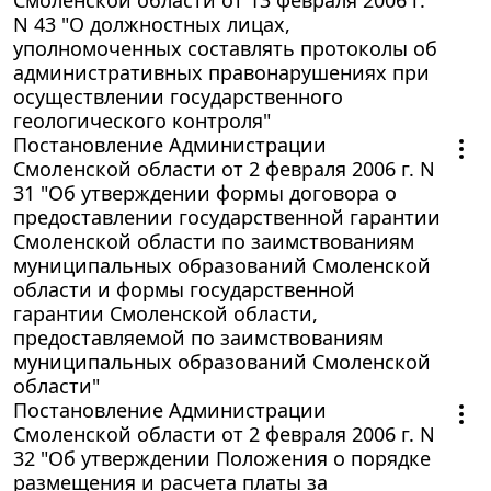
N 43 "О должностных лицах,
уполномоченных составлять протоколы об
административных правонарушениях при
осуществлении государственного
геологического контроля"
Постановление Администрации
Смоленской области от 2 февраля 2006 г. N
31 "Об утверждении формы договора о
предоставлении государственной гарантии
Смоленской области по заимствованиям
муниципальных образований Смоленской
области и формы государственной
гарантии Смоленской области,
предоставляемой по заимствованиям
муниципальных образований Смоленской
области"
Постановление Администрации
Смоленской области от 2 февраля 2006 г. N
32 "Об утверждении Положения о порядке
размещения и расчета платы за