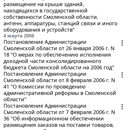
размещение на крыше зданий,
находящихся в государственной
собственности Смоленской области,
антенн, аппаратуры, станций связи и иного
оборудования и устройств"
4 марта 2006
Постановление Администрации
Смоленской области от 26 января 2006 г. N
18 "О мерах по обеспечению исполнения
доходной части консолидированного
бюджета Смоленской области на 2006 год"
Постановление Администрации
Смоленской области от 8 февраля 2006 г. N
41 "О Комиссии по проведению
административной реформы в Смоленской
области"
Постановление Администрации
Смоленской области от 7 февраля 2006 г. N
36 "Об информационном обеспечении
размещения заказов на поставки товаров,