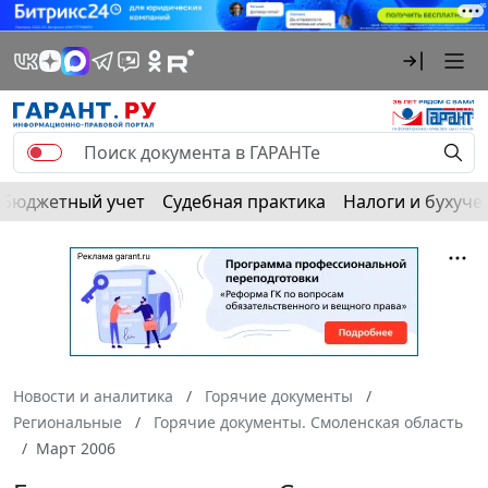
Бюджетный учет
Судебная практика
Налоги и бухуче
Новости и аналитика
Горячие документы
Региональные
Горячие документы. Смоленская область
Март 2006