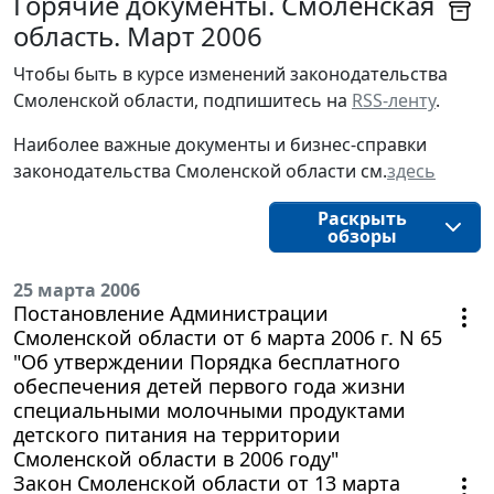
Горячие документы. Смоленская
область. Март 2006
Чтобы быть в курсе изменений законодательства 
Смоленской области, подпишитесь на 
RSS-ленту
.
Наиболее важные документы и бизнес-справки
законодательства
Смоленской области
см.
здесь
Раскрыть
обзоры
25 марта 2006
Постановление Администрации
Смоленской области от 6 марта 2006 г. N 65
"Об утверждении Порядка бесплатного
обеспечения детей первого года жизни
специальными молочными продуктами
детского питания на территории
Смоленской области в 2006 году"
Закон Смоленской области от 13 марта