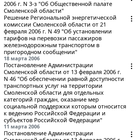
2006 г. N 3-з "Об Общественной палате
Смоленской области"
Решение Региональной энергетической
комиссии Смоленской области от 21
февраля 2006 г. N 49 "Об установлении
тарифов на перевозки пассажиров
железнодорожным транспортом в
пригородном сообщении"
18 марта 2006
Постановление Администрации
Смоленской области от 13 февраля 2006 г.
N 46 "Об обеспечении равной доступности
транспортных услуг на территории
Смоленской области для отдельных
категорий граждан, оказание мер
социальной поддержки которым относится
к ведению Российской Федерации и
субъектов Российской Федерации"
11 марта 2006
Постановление Администрации
Смоленской области от 13 февраля 2006 г.