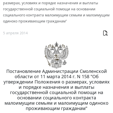
размерах, условиях и порядке назначения и выплаты
государственной социальной помощи на основании
социального контракта малоимущим семьям и малоимущим
одиноко проживающим гражданам"
5 апреля 2014
Постановление Администрации Смоленской
области от 11 марта 2014 г. N 158 "Об
утверждении Положения о размерах, условиях
и порядке назначения и выплаты
государственной социальной помощи на
основании социального контракта
малоимущим семьям и малоимущим одиноко
проживающим гражданам"