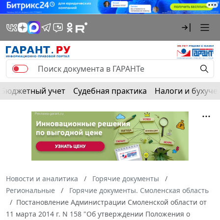
Бюджетный учет
Судебная практика
Налоги и бухуче
Новости и аналитика
Горячие документы
Региональные
Горячие документы. Смоленская область
Постановление Администрации Смоленской области от
11 марта 2014 г. N 158 "Об утверждении Положения о