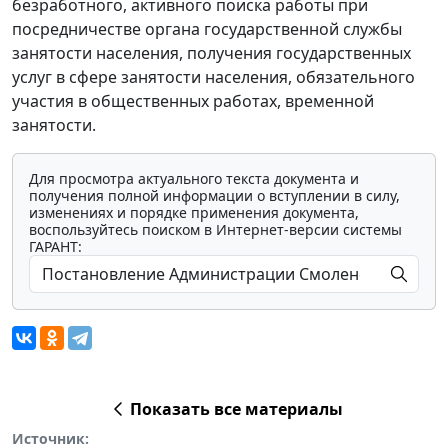
безработного, активного поиска работы при
посредничестве органа государственной службы
занятости населения, получения государственных
услуг в сфере занятости населения, обязательного
участия в общественных работах, временной
занятости.
Для просмотра актуального текста документа и
получения полной информации о вступлении в силу,
изменениях и порядке применения документа,
воспользуйтесь поиском в Интернет-версии системы
ГАРАНТ:
Показать все материалы
Источник: