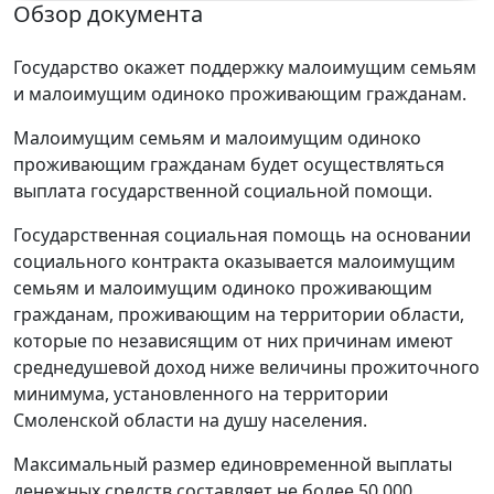
Обзор документа
Государство окажет поддержку малоимущим семьям
и малоимущим одиноко проживающим гражданам.
Малоимущим семьям и малоимущим одиноко
проживающим гражданам будет осуществляться
выплата государственной социальной помощи.
Государственная социальная помощь на основании
социального контракта оказывается малоимущим
семьям и малоимущим одиноко проживающим
гражданам, проживающим на территории области,
которые по независящим от них причинам имеют
среднедушевой доход ниже величины прожиточного
минимума, установленного на территории
Смоленской области на душу населения.
Максимальный размер единовременной выплаты
денежных средств составляет не более 50 000