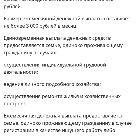
рублей.
Размер ежемесячной денежной выплаты составляет
не более 3 000 рублей в месяц.
Единовременная выплата денежных средств
предоставляется семье, одиноко проживающему
гражданину в случаях:
осуществления индивидуальной трудовой
деятельности;
ведения личного подсобного хозяйства;
осуществления ремонта жилья и хозяйственных
построек.
Ежемесячная денежная выплата предоставляется
семье, одиноко проживающему гражданину в случае
регистрации в качестве ищущего работу либо