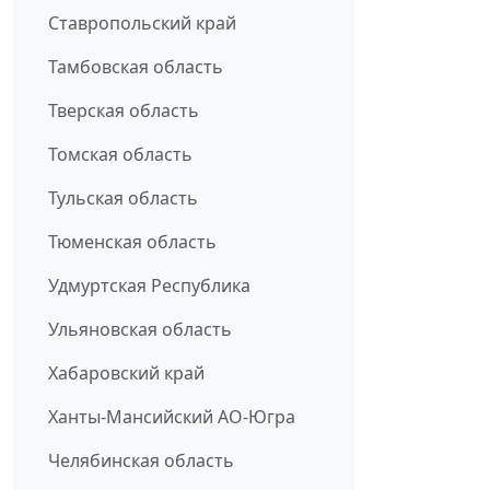
Ставропольский край
Тамбовская область
Тверская область
Томская область
Тульская область
Тюменская область
Удмуртская Республика
Ульяновская область
Хабаровский край
Ханты-Мансийский АО-Югра
Челябинская область