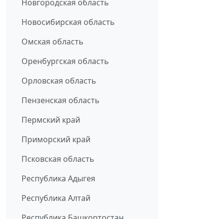
Новгородская область
Новосибирская область
Омская область
Оренбургская область
Орловская область
Пензенская область
Пермский край
Приморский край
Псковская область
Республика Адыгея
Республика Алтай
Республика Башкортостан