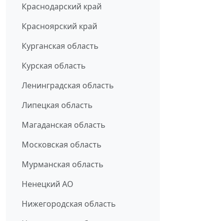
Краснодарский край
Красноярский край
Курганская область
Курская область
Ленинградская область
Липецкая область
Магаданская область
Московская область
Мурманская область
Ненецкий АО
Нижегородская область