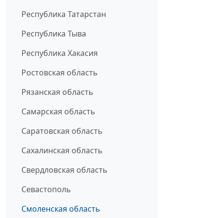
Республика Татарстан
Республика Тыва
Республика Хакасия
Ростовская область
Рязанская область
Самарская область
Саратовская область
Сахалинская область
Свердловская область
Севастополь
Смоленская область