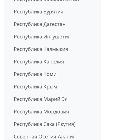
Республика Бурятия
Республика Дагестан
Республика Ингушетия
Республика Калмыкия
Республика Карелия
Республика Коми
Республика Крым
Республика Марий Эл
Республика Мордовия
Республика Саха (Якутия)
Северная Осетия-Алания